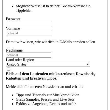
Möglicherweise ist in deiner E-Mail-Adresse ein
Tippfehler.
Passwort
Vorname
Damit wir wissen, wie wir dich in E-Mails anreden sollen.
Nachname
Land oder Region
Bleib auf dem Laufenden mit kostenlosen Downloads,
Rabatten und kreativen Tipps.
Melde dich für unseren Newsletter an und erhalte:
Tipps und Tutorials zur Musikproduktion
Gratis Samples, Presets und Live Sets
Exklusive Angebote, Events und mehr