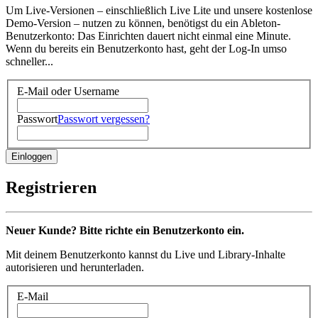
Um Live-Versionen – einschließlich Live Lite und unsere kostenlose
Demo-Version – nutzen zu können, benötigst du ein Ableton-
Benutzerkonto: Das Einrichten dauert nicht einmal eine Minute.
Wenn du bereits ein Benutzerkonto hast, geht der Log-In umso
schneller...
E-Mail oder Username
Passwort
Passwort vergessen?
Registrieren
Neuer Kunde? Bitte richte ein Benutzerkonto ein.
Mit deinem Benutzerkonto kannst du Live und Library-Inhalte
autorisieren und herunterladen.
E-Mail