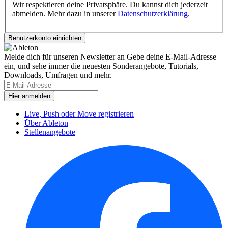
Wir respektieren deine Privatsphäre. Du kannst dich jederzeit
abmelden. Mehr dazu in unserer
Datenschutzerklärung
.
Melde dich für unseren Newsletter an
Gebe deine E-Mail-Adresse
ein, und sehe immer die neuesten Sonderangebote, Tutorials,
Downloads, Umfragen und mehr.
Live, Push oder Move registrieren
Über Ableton
Stellenangebote