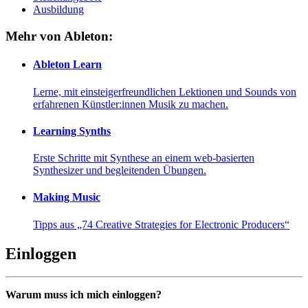
Ausbildung
Mehr von Ableton:
Ableton Learn
Lerne, mit einsteigerfreundlichen Lektionen und Sounds von
erfahrenen Künstler:innen Musik zu machen.
Learning Synths
Erste Schritte mit Synthese an einem web-basierten
Synthesizer und begleitenden Übungen.
Making Music
Tipps aus „74 Creative Strategies for Electronic Producers“
Einloggen
Warum muss ich mich einloggen?