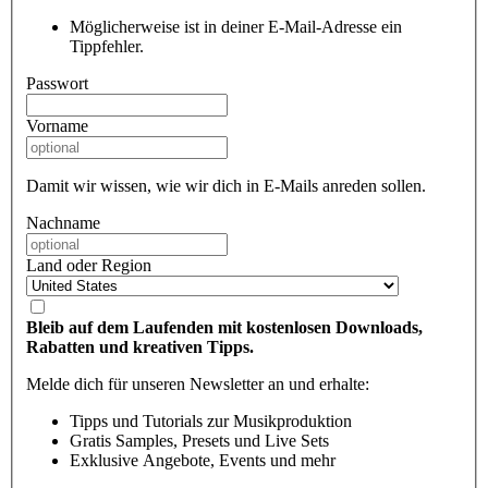
Möglicherweise ist in deiner E-Mail-Adresse ein
Tippfehler.
Passwort
Vorname
Damit wir wissen, wie wir dich in E-Mails anreden sollen.
Nachname
Land oder Region
Bleib auf dem Laufenden mit kostenlosen Downloads,
Rabatten und kreativen Tipps.
Melde dich für unseren Newsletter an und erhalte:
Tipps und Tutorials zur Musikproduktion
Gratis Samples, Presets und Live Sets
Exklusive Angebote, Events und mehr