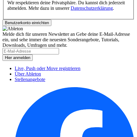
Wir respektieren deine Privatsphäre. Du kannst dich jederzeit
abmelden. Mehr dazu in unserer
Datenschutzerklärung
.
Melde dich für unseren Newsletter an
Gebe deine E-Mail-Adresse
ein, und sehe immer die neuesten Sonderangebote, Tutorials,
Downloads, Umfragen und mehr.
Live, Push oder Move registrieren
Über Ableton
Stellenangebote