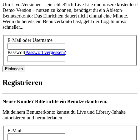
Um Live-Versionen – einschließlich Live Lite und unsere kostenlose
Demo-Version – nutzen zu können, benötigst du ein Ableton-
Benutzerkonto: Das Einrichten dauert nicht einmal eine Minute.
Wenn du bereits ein Benutzerkonto hast, geht der Log-In umso
schneller...
E-Mail oder Username
Passwort
Passwort vergessen?
Registrieren
Neuer Kunde? Bitte richte ein Benutzerkonto ein.
Mit deinem Benutzerkonto kannst du Live und Library-Inhalte
autorisieren und herunterladen.
E-Mail