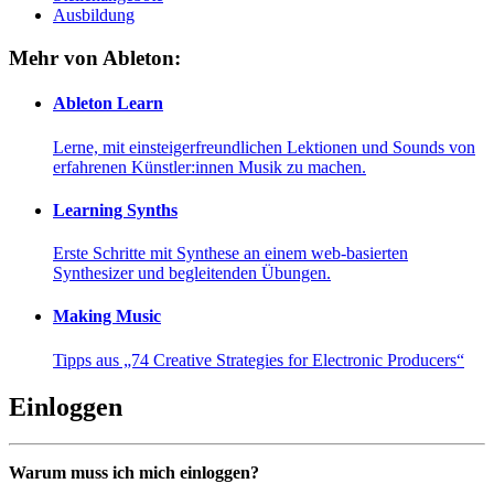
Ausbildung
Mehr von Ableton:
Ableton Learn
Lerne, mit einsteigerfreundlichen Lektionen und Sounds von
erfahrenen Künstler:innen Musik zu machen.
Learning Synths
Erste Schritte mit Synthese an einem web-basierten
Synthesizer und begleitenden Übungen.
Making Music
Tipps aus „74 Creative Strategies for Electronic Producers“
Einloggen
Warum muss ich mich einloggen?