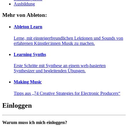
Ausbildung
Mehr von Ableton:
Ableton Learn
Lerne, mit einsteigerfreundlichen Lektionen und Sounds von
erfahrenen Künstler:innen Musik zu machen.
Learning Synths
Erste Schritte mit Synthese an einem web-basierten
Synthesizer und begleitenden Übungen.
Making Music
Tipps aus „74 Creative Strategies for Electronic Producers“
Einloggen
Warum muss ich mich einloggen?