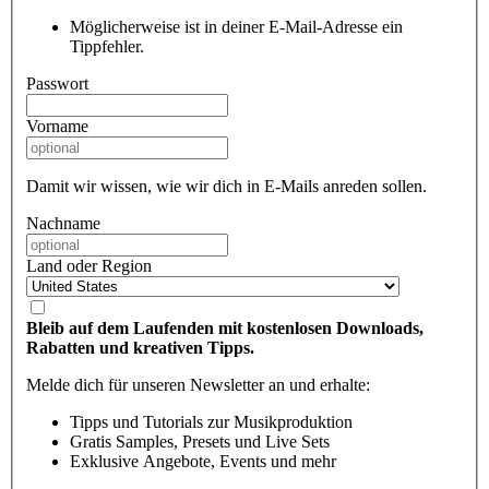
Möglicherweise ist in deiner E-Mail-Adresse ein
Tippfehler.
Passwort
Vorname
Damit wir wissen, wie wir dich in E-Mails anreden sollen.
Nachname
Land oder Region
Bleib auf dem Laufenden mit kostenlosen Downloads,
Rabatten und kreativen Tipps.
Melde dich für unseren Newsletter an und erhalte:
Tipps und Tutorials zur Musikproduktion
Gratis Samples, Presets und Live Sets
Exklusive Angebote, Events und mehr