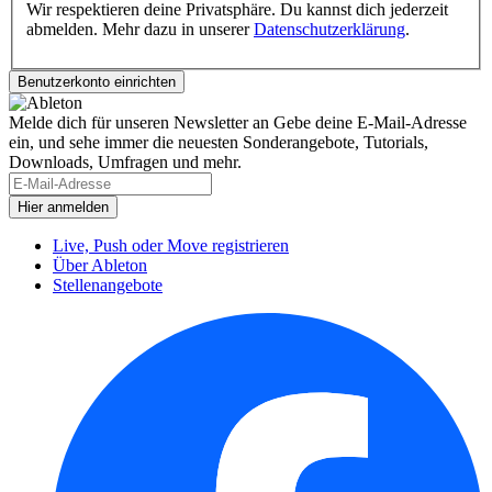
Wir respektieren deine Privatsphäre. Du kannst dich jederzeit
abmelden. Mehr dazu in unserer
Datenschutzerklärung
.
Melde dich für unseren Newsletter an
Gebe deine E-Mail-Adresse
ein, und sehe immer die neuesten Sonderangebote, Tutorials,
Downloads, Umfragen und mehr.
Live, Push oder Move registrieren
Über Ableton
Stellenangebote