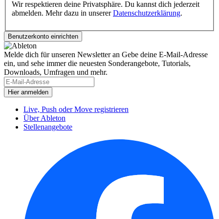
Wir respektieren deine Privatsphäre. Du kannst dich jederzeit
abmelden. Mehr dazu in unserer
Datenschutzerklärung
.
Melde dich für unseren Newsletter an
Gebe deine E-Mail-Adresse
ein, und sehe immer die neuesten Sonderangebote, Tutorials,
Downloads, Umfragen und mehr.
Live, Push oder Move registrieren
Über Ableton
Stellenangebote