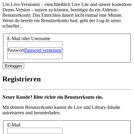
Um Live-Versionen – einschließlich Live Lite und unsere kostenlose
Demo-Version – nutzen zu können, benötigst du ein Ableton-
Benutzerkonto: Das Einrichten dauert nicht einmal eine Minute.
Wenn du bereits ein Benutzerkonto hast, geht der Log-In umso
schneller...
E-Mail oder Username
Passwort
Passwort vergessen?
Registrieren
Neuer Kunde? Bitte richte ein Benutzerkonto ein.
Mit deinem Benutzerkonto kannst du Live und Library-Inhalte
autorisieren und herunterladen.
E-Mail