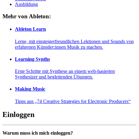
Ausbildung
Mehr von Ableton:
Ableton Learn
Lerne, mit einsteigerfreundlichen Lektionen und Sounds von
erfahrenen Künstler:innen Musik zu machen.
Learning Synths
Erste Schritte mit Synthese an einem web-basierten
Synthesizer und begleitenden Übungen.
Making Music
Tipps aus „74 Creative Strategies for Electronic Producers“
Einloggen
Warum muss ich mich einloggen?