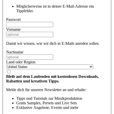
Möglicherweise ist in deiner E-Mail-Adresse ein
Tippfehler.
Passwort
Vorname
Damit wir wissen, wie wir dich in E-Mails anreden sollen.
Nachname
Land oder Region
Bleib auf dem Laufenden mit kostenlosen Downloads,
Rabatten und kreativen Tipps.
Melde dich für unseren Newsletter an und erhalte:
Tipps und Tutorials zur Musikproduktion
Gratis Samples, Presets und Live Sets
Exklusive Angebote, Events und mehr