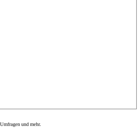
, Umfragen und mehr.