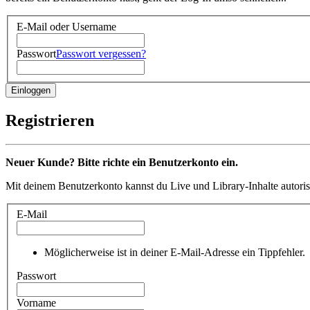
E-Mail oder Username
Passwort
Passwort vergessen?
Registrieren
Neuer Kunde? Bitte richte ein Benutzerkonto ein.
Mit deinem Benutzerkonto kannst du Live und Library-Inhalte autoris
E-Mail
Möglicherweise ist in deiner E-Mail-Adresse ein Tippfehler.
Passwort
Vorname