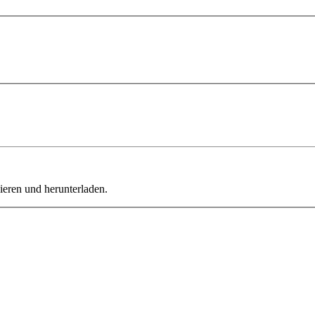
ieren und herunterladen.