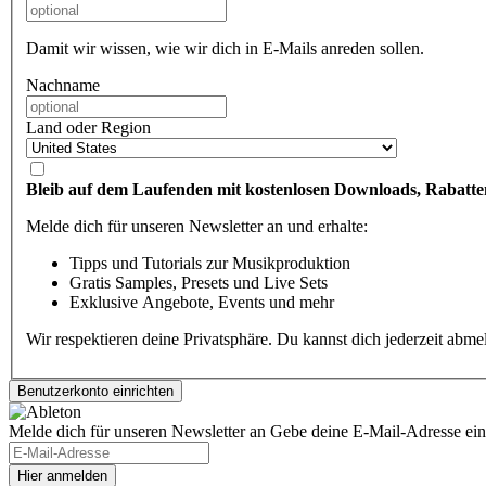
Damit wir wissen, wie wir dich in E-Mails anreden sollen.
Nachname
Land oder Region
Bleib auf dem Laufenden mit kostenlosen Downloads, Rabatte
Melde dich für unseren Newsletter an und erhalte:
Tipps und Tutorials zur Musikproduktion
Gratis Samples, Presets und Live Sets
Exklusive Angebote, Events und mehr
Wir respektieren deine Privatsphäre. Du kannst dich jederzeit abm
Melde dich für unseren Newsletter an
Gebe deine E-Mail-Adresse ein