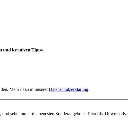
n und kreativen Tipps.
elden. Mehr dazu in unserer
Datenschutzerklärung
.
, und sehe immer die neuesten Sonderangebote, Tutorials, Downloads