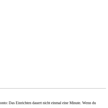
onto: Das Einrichten dauert nicht einmal eine Minute. Wenn du