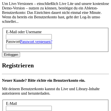
Um Live-Versionen – einschließlich Live Lite und unsere kostenlose
Demo-Version – nutzen zu können, benötigst du ein Ableton-
Benutzerkonto: Das Einrichten dauert nicht einmal eine Minute.
Wenn du bereits ein Benutzerkonto hast, geht der Log-In umso
schneller...
E-Mail oder Username
Passwort
Passwort vergessen?
Registrieren
Neuer Kunde? Bitte richte ein Benutzerkonto ein.
Mit deinem Benutzerkonto kannst du Live und Library-Inhalte
autorisieren und herunterladen.
E-Mail