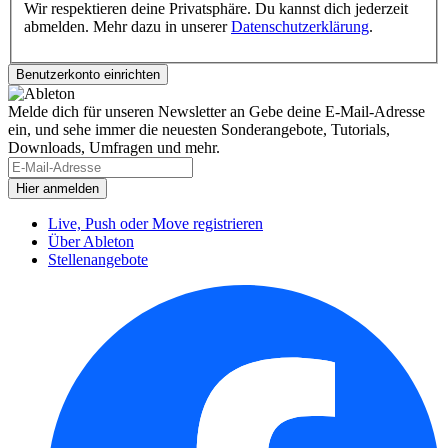
Wir respektieren deine Privatsphäre. Du kannst dich jederzeit
abmelden. Mehr dazu in unserer
Datenschutzerklärung
.
Melde dich für unseren Newsletter an
Gebe deine E-Mail-Adresse
ein, und sehe immer die neuesten Sonderangebote, Tutorials,
Downloads, Umfragen und mehr.
Live, Push oder Move registrieren
Über Ableton
Stellenangebote