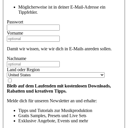
Möglicherweise ist in deiner E-Mail-Adresse ein
Tippfehler.
Passwort
Vorname
Damit wir wissen, wie wir dich in E-Mails anreden sollen.
Nachname
Land oder Region
Bleib auf dem Laufenden mit kostenlosen Downloads,
Rabatten und kreativen Tipps.
Melde dich für unseren Newsletter an und erhalte:
Tipps und Tutorials zur Musikproduktion
Gratis Samples, Presets und Live Sets
Exklusive Angebote, Events und mehr