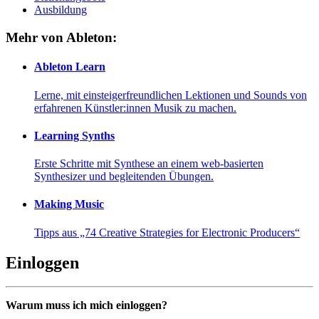
Ausbildung
Mehr von Ableton:
Ableton Learn
Lerne, mit einsteigerfreundlichen Lektionen und Sounds von
erfahrenen Künstler:innen Musik zu machen.
Learning Synths
Erste Schritte mit Synthese an einem web-basierten
Synthesizer und begleitenden Übungen.
Making Music
Tipps aus „74 Creative Strategies for Electronic Producers“
Einloggen
Warum muss ich mich einloggen?