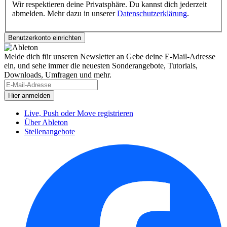
Wir respektieren deine Privatsphäre. Du kannst dich jederzeit
abmelden. Mehr dazu in unserer
Datenschutzerklärung
.
Melde dich für unseren Newsletter an
Gebe deine E-Mail-Adresse
ein, und sehe immer die neuesten Sonderangebote, Tutorials,
Downloads, Umfragen und mehr.
Live, Push oder Move registrieren
Über Ableton
Stellenangebote