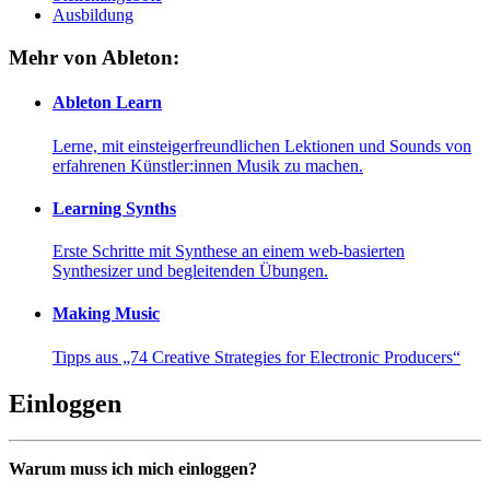
Ausbildung
Mehr von Ableton:
Ableton Learn
Lerne, mit einsteigerfreundlichen Lektionen und Sounds von
erfahrenen Künstler:innen Musik zu machen.
Learning Synths
Erste Schritte mit Synthese an einem web-basierten
Synthesizer und begleitenden Übungen.
Making Music
Tipps aus „74 Creative Strategies for Electronic Producers“
Einloggen
Warum muss ich mich einloggen?