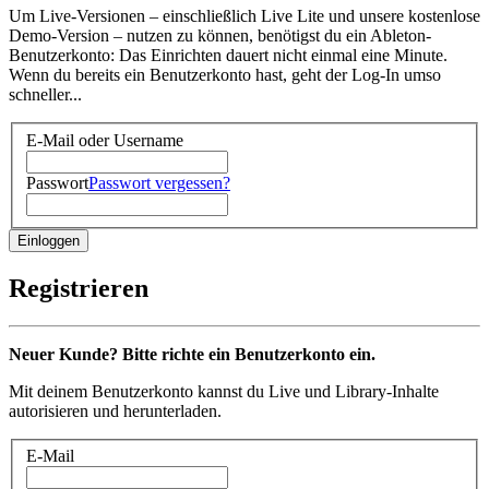
Um Live-Versionen – einschließlich Live Lite und unsere kostenlose
Demo-Version – nutzen zu können, benötigst du ein Ableton-
Benutzerkonto: Das Einrichten dauert nicht einmal eine Minute.
Wenn du bereits ein Benutzerkonto hast, geht der Log-In umso
schneller...
E-Mail oder Username
Passwort
Passwort vergessen?
Registrieren
Neuer Kunde? Bitte richte ein Benutzerkonto ein.
Mit deinem Benutzerkonto kannst du Live und Library-Inhalte
autorisieren und herunterladen.
E-Mail