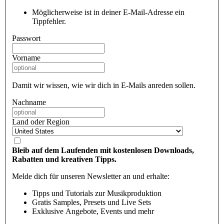
Möglicherweise ist in deiner E-Mail-Adresse ein
Tippfehler.
Passwort
Vorname
Damit wir wissen, wie wir dich in E-Mails anreden sollen.
Nachname
Land oder Region
Bleib auf dem Laufenden mit kostenlosen Downloads,
Rabatten und kreativen Tipps.
Melde dich für unseren Newsletter an und erhalte:
Tipps und Tutorials zur Musikproduktion
Gratis Samples, Presets und Live Sets
Exklusive Angebote, Events und mehr