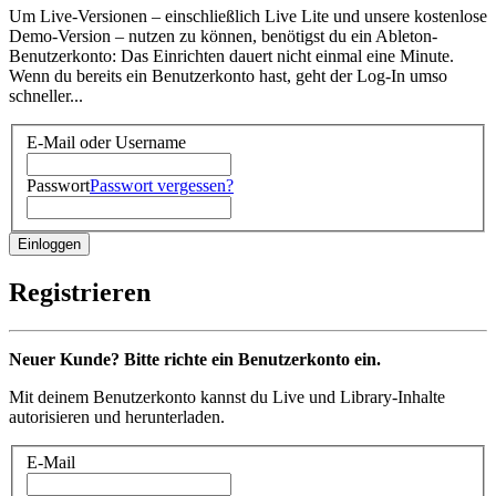
Um Live-Versionen – einschließlich Live Lite und unsere kostenlose
Demo-Version – nutzen zu können, benötigst du ein Ableton-
Benutzerkonto: Das Einrichten dauert nicht einmal eine Minute.
Wenn du bereits ein Benutzerkonto hast, geht der Log-In umso
schneller...
E-Mail oder Username
Passwort
Passwort vergessen?
Registrieren
Neuer Kunde? Bitte richte ein Benutzerkonto ein.
Mit deinem Benutzerkonto kannst du Live und Library-Inhalte
autorisieren und herunterladen.
E-Mail