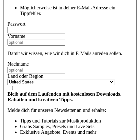
Möglicherweise ist in deiner E-Mail-Adresse ein
Tippfehler.
Passwort
Vorname
Damit wir wissen, wie wir dich in E-Mails anreden sollen.
Nachname
Land oder Region
Bleib auf dem Laufenden mit kostenlosen Downloads,
Rabatten und kreativen Tipps.
Melde dich für unseren Newsletter an und erhalte:
Tipps und Tutorials zur Musikproduktion
Gratis Samples, Presets und Live Sets
Exklusive Angebote, Events und mehr