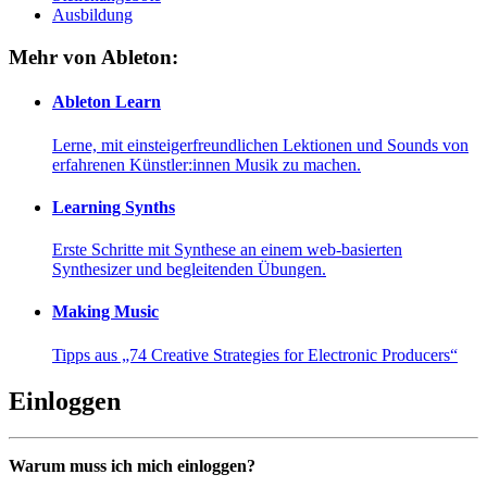
Ausbildung
Mehr von Ableton:
Ableton Learn
Lerne, mit einsteigerfreundlichen Lektionen und Sounds von
erfahrenen Künstler:innen Musik zu machen.
Learning Synths
Erste Schritte mit Synthese an einem web-basierten
Synthesizer und begleitenden Übungen.
Making Music
Tipps aus „74 Creative Strategies for Electronic Producers“
Einloggen
Warum muss ich mich einloggen?