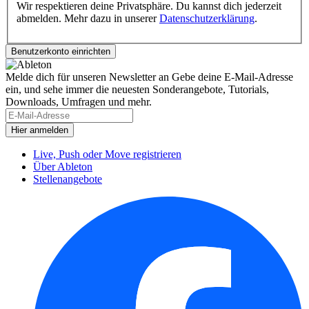
Wir respektieren deine Privatsphäre. Du kannst dich jederzeit
abmelden. Mehr dazu in unserer
Datenschutzerklärung
.
Melde dich für unseren Newsletter an
Gebe deine E-Mail-Adresse
ein, und sehe immer die neuesten Sonderangebote, Tutorials,
Downloads, Umfragen und mehr.
Live, Push oder Move registrieren
Über Ableton
Stellenangebote