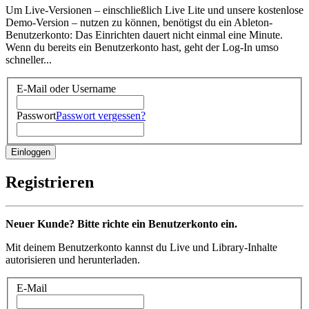
Um Live-Versionen – einschließlich Live Lite und unsere kostenlose
Demo-Version – nutzen zu können, benötigst du ein Ableton-
Benutzerkonto: Das Einrichten dauert nicht einmal eine Minute.
Wenn du bereits ein Benutzerkonto hast, geht der Log-In umso
schneller...
E-Mail oder Username
Passwort
Passwort vergessen?
Registrieren
Neuer Kunde? Bitte richte ein Benutzerkonto ein.
Mit deinem Benutzerkonto kannst du Live und Library-Inhalte
autorisieren und herunterladen.
E-Mail