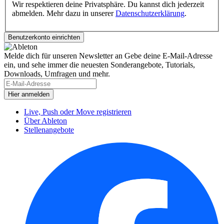
Wir respektieren deine Privatsphäre. Du kannst dich jederzeit
abmelden. Mehr dazu in unserer
Datenschutzerklärung
.
Melde dich für unseren Newsletter an
Gebe deine E-Mail-Adresse
ein, und sehe immer die neuesten Sonderangebote, Tutorials,
Downloads, Umfragen und mehr.
Live, Push oder Move registrieren
Über Ableton
Stellenangebote