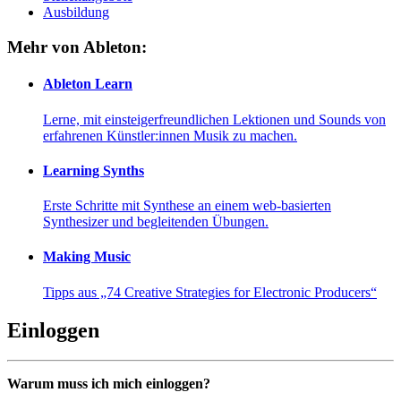
Ausbildung
Mehr von Ableton:
Ableton Learn
Lerne, mit einsteigerfreundlichen Lektionen und Sounds von
erfahrenen Künstler:innen Musik zu machen.
Learning Synths
Erste Schritte mit Synthese an einem web-basierten
Synthesizer und begleitenden Übungen.
Making Music
Tipps aus „74 Creative Strategies for Electronic Producers“
Einloggen
Warum muss ich mich einloggen?