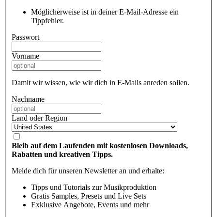
Möglicherweise ist in deiner E-Mail-Adresse ein
Tippfehler.
Passwort
Vorname
Damit wir wissen, wie wir dich in E-Mails anreden sollen.
Nachname
Land oder Region
Bleib auf dem Laufenden mit kostenlosen Downloads,
Rabatten und kreativen Tipps.
Melde dich für unseren Newsletter an und erhalte:
Tipps und Tutorials zur Musikproduktion
Gratis Samples, Presets und Live Sets
Exklusive Angebote, Events und mehr