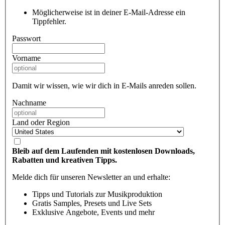
Möglicherweise ist in deiner E-Mail-Adresse ein
Tippfehler.
Passwort
Vorname
Damit wir wissen, wie wir dich in E-Mails anreden sollen.
Nachname
Land oder Region
Bleib auf dem Laufenden mit kostenlosen Downloads,
Rabatten und kreativen Tipps.
Melde dich für unseren Newsletter an und erhalte:
Tipps und Tutorials zur Musikproduktion
Gratis Samples, Presets und Live Sets
Exklusive Angebote, Events und mehr