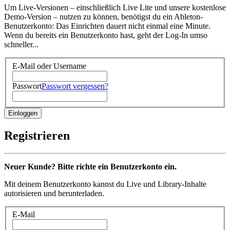
Um Live-Versionen – einschließlich Live Lite und unsere kostenlose
Demo-Version – nutzen zu können, benötigst du ein Ableton-
Benutzerkonto: Das Einrichten dauert nicht einmal eine Minute.
Wenn du bereits ein Benutzerkonto hast, geht der Log-In umso
schneller...
E-Mail oder Username
Passwort
Passwort vergessen?
Registrieren
Neuer Kunde? Bitte richte ein Benutzerkonto ein.
Mit deinem Benutzerkonto kannst du Live und Library-Inhalte
autorisieren und herunterladen.
E-Mail