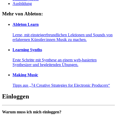
Ausbildung
Mehr von Ableton:
Ableton Learn
Lerne, mit einsteigerfreundlichen Lektionen und Sounds von
erfahrenen Künstler:innen Musik zu machen.
Learning Synths
Erste Schritte mit Synthese an einem web-basierten
Synthesizer und begleitenden Übungen.
Making Music
Tipps aus „74 Creative Strategies for Electronic Producers“
Einloggen
Warum muss ich mich einloggen?