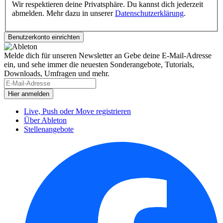
Wir respektieren deine Privatsphäre. Du kannst dich jederzeit
abmelden. Mehr dazu in unserer
Datenschutzerklärung
.
Melde dich für unseren Newsletter an
Gebe deine E-Mail-Adresse
ein, und sehe immer die neuesten Sonderangebote, Tutorials,
Downloads, Umfragen und mehr.
Live, Push oder Move registrieren
Über Ableton
Stellenangebote