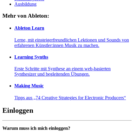
Ausbildung
Mehr von Ableton:
Ableton Learn
Lerne, mit einsteigerfreundlichen Lektionen und Sounds von
erfahrenen Künstler:innen Musik zu machen.
Learning Synths
Erste Schritte mit Synthese an einem web-basierten
Synthesizer und begleitenden Übungen.
Making Music
Tipps aus „74 Creative Strategies for Electronic Producers“
Einloggen
Warum muss ich mich einloggen?