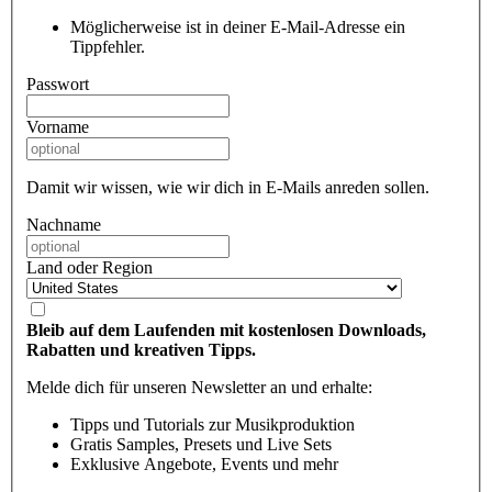
Möglicherweise ist in deiner E-Mail-Adresse ein
Tippfehler.
Passwort
Vorname
Damit wir wissen, wie wir dich in E-Mails anreden sollen.
Nachname
Land oder Region
Bleib auf dem Laufenden mit kostenlosen Downloads,
Rabatten und kreativen Tipps.
Melde dich für unseren Newsletter an und erhalte:
Tipps und Tutorials zur Musikproduktion
Gratis Samples, Presets und Live Sets
Exklusive Angebote, Events und mehr