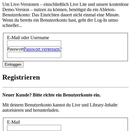
Um Live-Versionen – einschließlich Live Lite und unsere kostenlose
Demo-Version – nutzen zu können, benötigst du ein Ableton-
Benutzerkonto: Das Einrichten dauert nicht einmal eine Minute.
Wenn du bereits ein Benutzerkonto hast, geht der Log-In umso
schneller...
E-Mail oder Username
Passwort
Passwort vergessen?
Registrieren
Neuer Kunde? Bitte richte ein Benutzerkonto ein.
Mit deinem Benutzerkonto kannst du Live und Library-Inhalte
autorisieren und herunterladen.
E-Mail