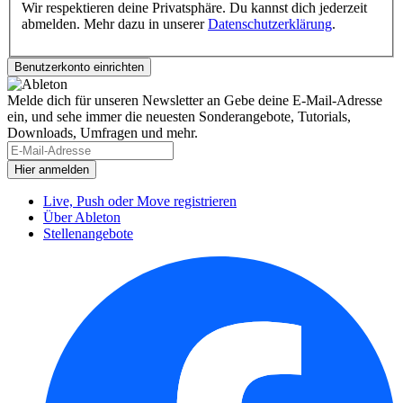
Wir respektieren deine Privatsphäre. Du kannst dich jederzeit
abmelden. Mehr dazu in unserer
Datenschutzerklärung
.
Melde dich für unseren Newsletter an
Gebe deine E-Mail-Adresse
ein, und sehe immer die neuesten Sonderangebote, Tutorials,
Downloads, Umfragen und mehr.
Live, Push oder Move registrieren
Über Ableton
Stellenangebote