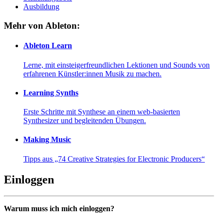
Ausbildung
Mehr von Ableton:
Ableton Learn
Lerne, mit einsteigerfreundlichen Lektionen und Sounds von
erfahrenen Künstler:innen Musik zu machen.
Learning Synths
Erste Schritte mit Synthese an einem web-basierten
Synthesizer und begleitenden Übungen.
Making Music
Tipps aus „74 Creative Strategies for Electronic Producers“
Einloggen
Warum muss ich mich einloggen?