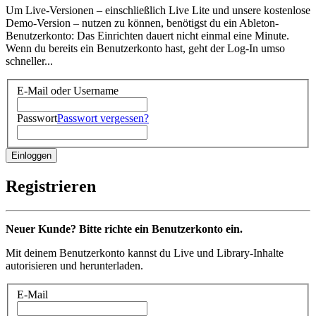
Um Live-Versionen – einschließlich Live Lite und unsere kostenlose
Demo-Version – nutzen zu können, benötigst du ein Ableton-
Benutzerkonto: Das Einrichten dauert nicht einmal eine Minute.
Wenn du bereits ein Benutzerkonto hast, geht der Log-In umso
schneller...
E-Mail oder Username
Passwort
Passwort vergessen?
Registrieren
Neuer Kunde? Bitte richte ein Benutzerkonto ein.
Mit deinem Benutzerkonto kannst du Live und Library-Inhalte
autorisieren und herunterladen.
E-Mail