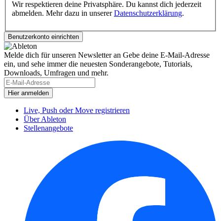
Wir respektieren deine Privatsphäre. Du kannst dich jederzeit
abmelden. Mehr dazu in unserer
Datenschutzerklärung
.
Melde dich für unseren Newsletter an
Gebe deine E-Mail-Adresse
ein, und sehe immer die neuesten Sonderangebote, Tutorials,
Downloads, Umfragen und mehr.
Live, Push oder Move registrieren
Über Ableton
Stellenangebote