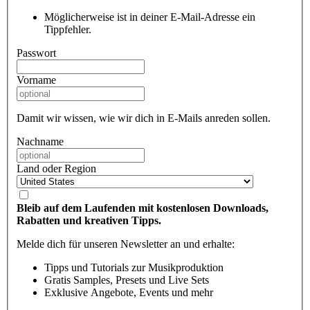
Möglicherweise ist in deiner E-Mail-Adresse ein
Tippfehler.
Passwort
Vorname
Damit wir wissen, wie wir dich in E-Mails anreden sollen.
Nachname
Land oder Region
Bleib auf dem Laufenden mit kostenlosen Downloads,
Rabatten und kreativen Tipps.
Melde dich für unseren Newsletter an und erhalte:
Tipps und Tutorials zur Musikproduktion
Gratis Samples, Presets und Live Sets
Exklusive Angebote, Events und mehr