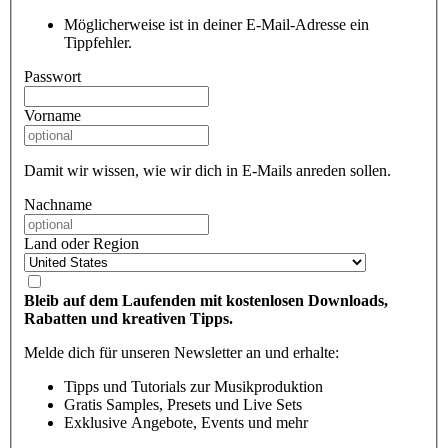
Möglicherweise ist in deiner E-Mail-Adresse ein
Tippfehler.
Passwort
Vorname
Damit wir wissen, wie wir dich in E-Mails anreden sollen.
Nachname
Land oder Region
Bleib auf dem Laufenden mit kostenlosen Downloads,
Rabatten und kreativen Tipps.
Melde dich für unseren Newsletter an und erhalte:
Tipps und Tutorials zur Musikproduktion
Gratis Samples, Presets und Live Sets
Exklusive Angebote, Events und mehr