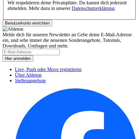
Wir respektieren deine Privatsphäre. Du kannst dich jederzeit
abmelden. Mehr dazu in unserer
Datenschutzerklärung
.
Melde dich für unseren Newsletter an
Gebe deine E-Mail-Adresse
ein, und sehe immer die neuesten Sonderangebote, Tutorials,
Downloads, Umfragen und mehr.
Live, Push oder Move registrieren
Über Ableton
Stellenangebote