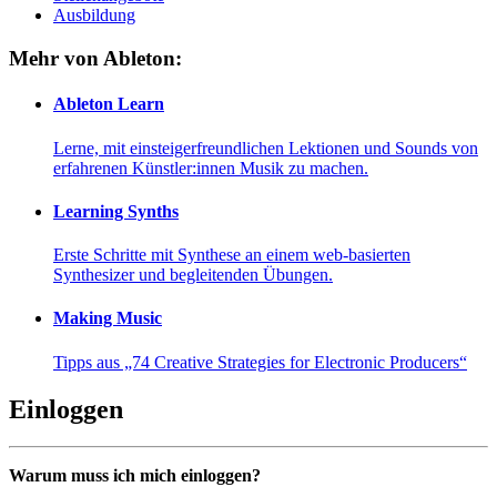
Ausbildung
Mehr von Ableton:
Ableton Learn
Lerne, mit einsteigerfreundlichen Lektionen und Sounds von
erfahrenen Künstler:innen Musik zu machen.
Learning Synths
Erste Schritte mit Synthese an einem web-basierten
Synthesizer und begleitenden Übungen.
Making Music
Tipps aus „74 Creative Strategies for Electronic Producers“
Einloggen
Warum muss ich mich einloggen?