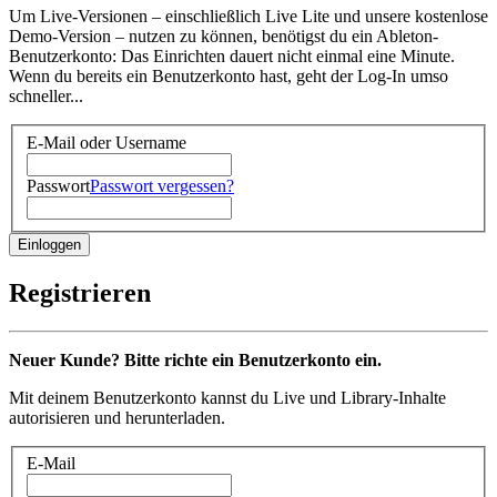
Um Live-Versionen – einschließlich Live Lite und unsere kostenlose
Demo-Version – nutzen zu können, benötigst du ein Ableton-
Benutzerkonto: Das Einrichten dauert nicht einmal eine Minute.
Wenn du bereits ein Benutzerkonto hast, geht der Log-In umso
schneller...
E-Mail oder Username
Passwort
Passwort vergessen?
Registrieren
Neuer Kunde? Bitte richte ein Benutzerkonto ein.
Mit deinem Benutzerkonto kannst du Live und Library-Inhalte
autorisieren und herunterladen.
E-Mail