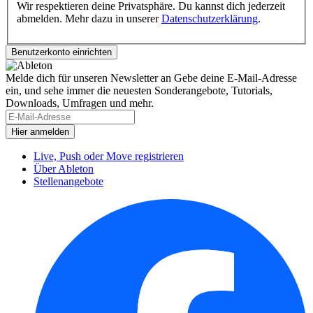
Wir respektieren deine Privatsphäre. Du kannst dich jederzeit
abmelden. Mehr dazu in unserer
Datenschutzerklärung
.
Melde dich für unseren Newsletter an
Gebe deine E-Mail-Adresse
ein, und sehe immer die neuesten Sonderangebote, Tutorials,
Downloads, Umfragen und mehr.
Live, Push oder Move registrieren
Über Ableton
Stellenangebote