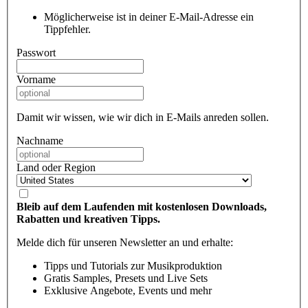
Möglicherweise ist in deiner E-Mail-Adresse ein
Tippfehler.
Passwort
Vorname
Damit wir wissen, wie wir dich in E-Mails anreden sollen.
Nachname
Land oder Region
Bleib auf dem Laufenden mit kostenlosen Downloads,
Rabatten und kreativen Tipps.
Melde dich für unseren Newsletter an und erhalte:
Tipps und Tutorials zur Musikproduktion
Gratis Samples, Presets und Live Sets
Exklusive Angebote, Events und mehr