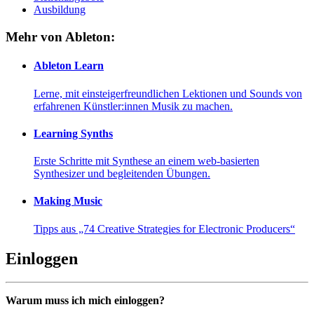
Ausbildung
Mehr von Ableton:
Ableton Learn
Lerne, mit einsteigerfreundlichen Lektionen und Sounds von
erfahrenen Künstler:innen Musik zu machen.
Learning Synths
Erste Schritte mit Synthese an einem web-basierten
Synthesizer und begleitenden Übungen.
Making Music
Tipps aus „74 Creative Strategies for Electronic Producers“
Einloggen
Warum muss ich mich einloggen?