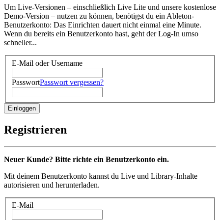
Um Live-Versionen – einschließlich Live Lite und unsere kostenlose
Demo-Version – nutzen zu können, benötigst du ein Ableton-
Benutzerkonto: Das Einrichten dauert nicht einmal eine Minute.
Wenn du bereits ein Benutzerkonto hast, geht der Log-In umso
schneller...
E-Mail oder Username
Passwort
Passwort vergessen?
Registrieren
Neuer Kunde? Bitte richte ein Benutzerkonto ein.
Mit deinem Benutzerkonto kannst du Live und Library-Inhalte
autorisieren und herunterladen.
E-Mail