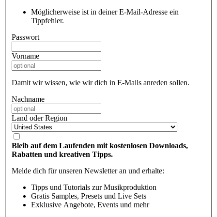
Möglicherweise ist in deiner E-Mail-Adresse ein
Tippfehler.
Passwort
Vorname
Damit wir wissen, wie wir dich in E-Mails anreden sollen.
Nachname
Land oder Region
Bleib auf dem Laufenden mit kostenlosen Downloads,
Rabatten und kreativen Tipps.
Melde dich für unseren Newsletter an und erhalte:
Tipps und Tutorials zur Musikproduktion
Gratis Samples, Presets und Live Sets
Exklusive Angebote, Events und mehr