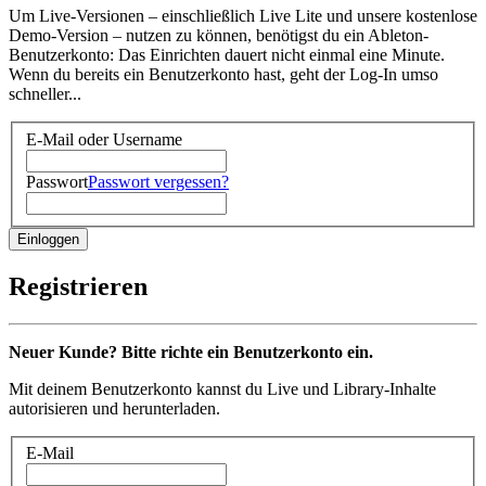
Um Live-Versionen – einschließlich Live Lite und unsere kostenlose
Demo-Version – nutzen zu können, benötigst du ein Ableton-
Benutzerkonto: Das Einrichten dauert nicht einmal eine Minute.
Wenn du bereits ein Benutzerkonto hast, geht der Log-In umso
schneller...
E-Mail oder Username
Passwort
Passwort vergessen?
Registrieren
Neuer Kunde? Bitte richte ein Benutzerkonto ein.
Mit deinem Benutzerkonto kannst du Live und Library-Inhalte
autorisieren und herunterladen.
E-Mail