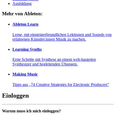
Ausbildung
Mehr von Ableton:
Ableton Learn
Lerne, mit einsteigerfreundlichen Lektionen und Sounds von
erfahrenen Künstler:innen Musik zu machen.
Learning Synths
Erste Schritte mit Synthese an einem web-basierten
Synthesizer und begleitenden Übungen.
Making Music
Tipps aus „74 Creative Strategies for Electronic Producers“
Einloggen
Warum muss ich mich einloggen?