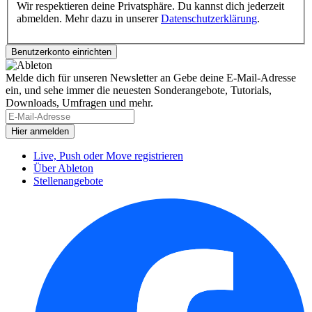
Wir respektieren deine Privatsphäre. Du kannst dich jederzeit
abmelden. Mehr dazu in unserer
Datenschutzerklärung
.
Melde dich für unseren Newsletter an
Gebe deine E-Mail-Adresse
ein, und sehe immer die neuesten Sonderangebote, Tutorials,
Downloads, Umfragen und mehr.
Live, Push oder Move registrieren
Über Ableton
Stellenangebote