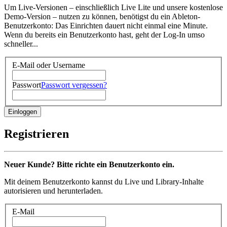
Um Live-Versionen – einschließlich Live Lite und unsere kostenlose
Demo-Version – nutzen zu können, benötigst du ein Ableton-
Benutzerkonto: Das Einrichten dauert nicht einmal eine Minute.
Wenn du bereits ein Benutzerkonto hast, geht der Log-In umso
schneller...
E-Mail oder Username
Passwort
Passwort vergessen?
Registrieren
Neuer Kunde? Bitte richte ein Benutzerkonto ein.
Mit deinem Benutzerkonto kannst du Live und Library-Inhalte
autorisieren und herunterladen.
E-Mail