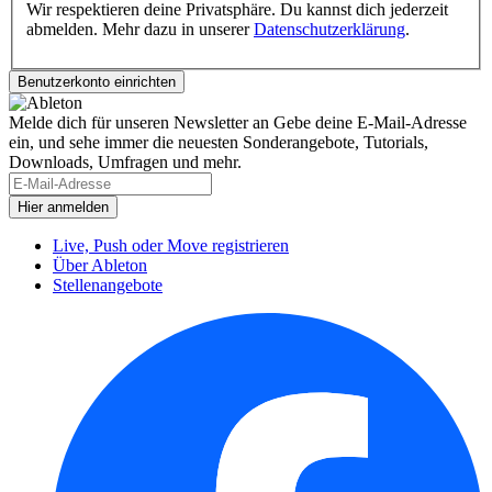
Wir respektieren deine Privatsphäre. Du kannst dich jederzeit
abmelden. Mehr dazu in unserer
Datenschutzerklärung
.
Melde dich für unseren Newsletter an
Gebe deine E-Mail-Adresse
ein, und sehe immer die neuesten Sonderangebote, Tutorials,
Downloads, Umfragen und mehr.
Live, Push oder Move registrieren
Über Ableton
Stellenangebote