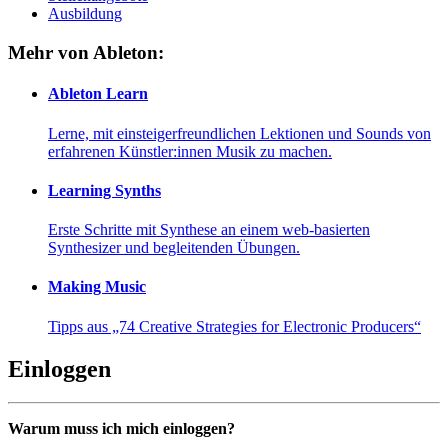
Ausbildung
Mehr von Ableton:
Ableton Learn
Lerne, mit einsteigerfreundlichen Lektionen und Sounds von
erfahrenen Künstler:innen Musik zu machen.
Learning Synths
Erste Schritte mit Synthese an einem web-basierten
Synthesizer und begleitenden Übungen.
Making Music
Tipps aus „74 Creative Strategies for Electronic Producers“
Einloggen
Warum muss ich mich einloggen?