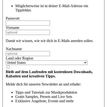
Möglicherweise ist in deiner E-Mail-Adresse ein
Tippfehler.
Passwort
Vorname
Damit wir wissen, wie wir dich in E-Mails anreden sollen.
Nachname
Land oder Region
Bleib auf dem Laufenden mit kostenlosen Downloads,
Rabatten und kreativen Tipps.
Melde dich für unseren Newsletter an und erhalte:
Tipps und Tutorials zur Musikproduktion
Gratis Samples, Presets und Live Sets
Exklusive Angebote, Events und mehr