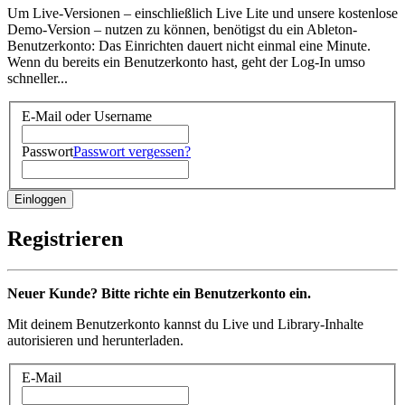
Um Live-Versionen – einschließlich Live Lite und unsere kostenlose
Demo-Version – nutzen zu können, benötigst du ein Ableton-
Benutzerkonto: Das Einrichten dauert nicht einmal eine Minute.
Wenn du bereits ein Benutzerkonto hast, geht der Log-In umso
schneller...
E-Mail oder Username
Passwort
Passwort vergessen?
Registrieren
Neuer Kunde? Bitte richte ein Benutzerkonto ein.
Mit deinem Benutzerkonto kannst du Live und Library-Inhalte
autorisieren und herunterladen.
E-Mail