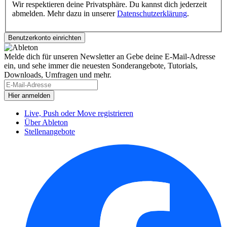
Wir respektieren deine Privatsphäre. Du kannst dich jederzeit
abmelden. Mehr dazu in unserer
Datenschutzerklärung
.
Melde dich für unseren Newsletter an
Gebe deine E-Mail-Adresse
ein, und sehe immer die neuesten Sonderangebote, Tutorials,
Downloads, Umfragen und mehr.
Live, Push oder Move registrieren
Über Ableton
Stellenangebote