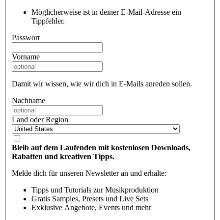
Möglicherweise ist in deiner E-Mail-Adresse ein
Tippfehler.
Passwort
Vorname
Damit wir wissen, wie wir dich in E-Mails anreden sollen.
Nachname
Land oder Region
Bleib auf dem Laufenden mit kostenlosen Downloads,
Rabatten und kreativen Tipps.
Melde dich für unseren Newsletter an und erhalte:
Tipps und Tutorials zur Musikproduktion
Gratis Samples, Presets und Live Sets
Exklusive Angebote, Events und mehr