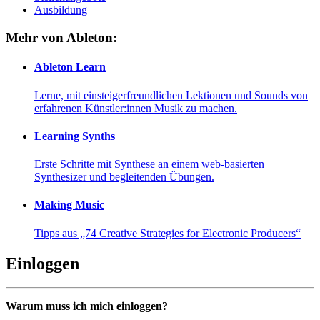
Ausbildung
Mehr von Ableton:
Ableton Learn
Lerne, mit einsteigerfreundlichen Lektionen und Sounds von
erfahrenen Künstler:innen Musik zu machen.
Learning Synths
Erste Schritte mit Synthese an einem web-basierten
Synthesizer und begleitenden Übungen.
Making Music
Tipps aus „74 Creative Strategies for Electronic Producers“
Einloggen
Warum muss ich mich einloggen?