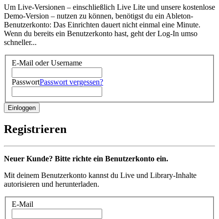
Um Live-Versionen – einschließlich Live Lite und unsere kostenlose
Demo-Version – nutzen zu können, benötigst du ein Ableton-
Benutzerkonto: Das Einrichten dauert nicht einmal eine Minute.
Wenn du bereits ein Benutzerkonto hast, geht der Log-In umso
schneller...
E-Mail oder Username
Passwort
Passwort vergessen?
Registrieren
Neuer Kunde? Bitte richte ein Benutzerkonto ein.
Mit deinem Benutzerkonto kannst du Live und Library-Inhalte
autorisieren und herunterladen.
E-Mail