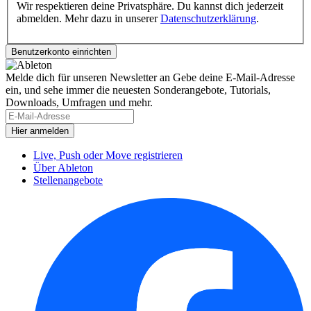
Wir respektieren deine Privatsphäre. Du kannst dich jederzeit
abmelden. Mehr dazu in unserer
Datenschutzerklärung
.
Melde dich für unseren Newsletter an
Gebe deine E-Mail-Adresse
ein, und sehe immer die neuesten Sonderangebote, Tutorials,
Downloads, Umfragen und mehr.
Live, Push oder Move registrieren
Über Ableton
Stellenangebote