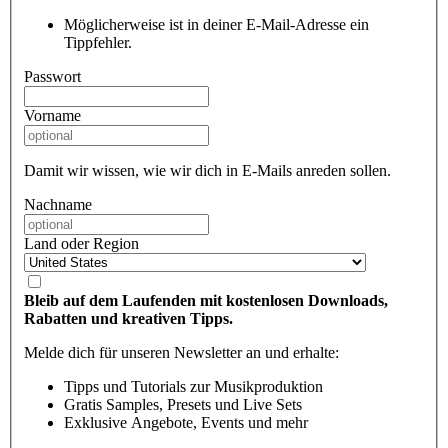
Möglicherweise ist in deiner E-Mail-Adresse ein
Tippfehler.
Passwort
Vorname
Damit wir wissen, wie wir dich in E-Mails anreden sollen.
Nachname
Land oder Region
Bleib auf dem Laufenden mit kostenlosen Downloads,
Rabatten und kreativen Tipps.
Melde dich für unseren Newsletter an und erhalte:
Tipps und Tutorials zur Musikproduktion
Gratis Samples, Presets und Live Sets
Exklusive Angebote, Events und mehr