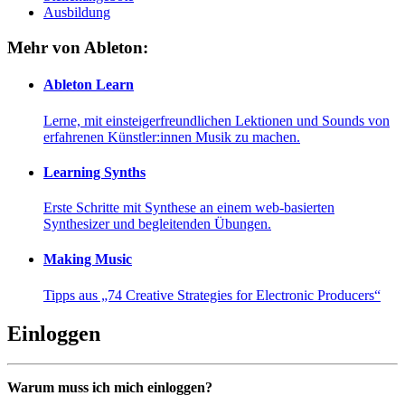
Ausbildung
Mehr von Ableton:
Ableton Learn
Lerne, mit einsteigerfreundlichen Lektionen und Sounds von
erfahrenen Künstler:innen Musik zu machen.
Learning Synths
Erste Schritte mit Synthese an einem web-basierten
Synthesizer und begleitenden Übungen.
Making Music
Tipps aus „74 Creative Strategies for Electronic Producers“
Einloggen
Warum muss ich mich einloggen?