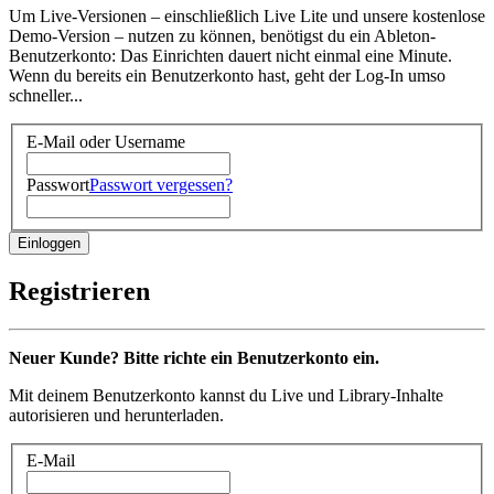
Um Live-Versionen – einschließlich Live Lite und unsere kostenlose
Demo-Version – nutzen zu können, benötigst du ein Ableton-
Benutzerkonto: Das Einrichten dauert nicht einmal eine Minute.
Wenn du bereits ein Benutzerkonto hast, geht der Log-In umso
schneller...
E-Mail oder Username
Passwort
Passwort vergessen?
Registrieren
Neuer Kunde? Bitte richte ein Benutzerkonto ein.
Mit deinem Benutzerkonto kannst du Live und Library-Inhalte
autorisieren und herunterladen.
E-Mail