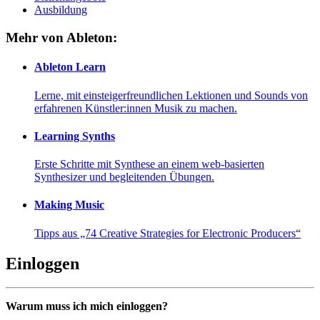
Ausbildung
Mehr von Ableton:
Ableton Learn
Lerne, mit einsteigerfreundlichen Lektionen und Sounds von
erfahrenen Künstler:innen Musik zu machen.
Learning Synths
Erste Schritte mit Synthese an einem web-basierten
Synthesizer und begleitenden Übungen.
Making Music
Tipps aus „74 Creative Strategies for Electronic Producers“
Einloggen
Warum muss ich mich einloggen?