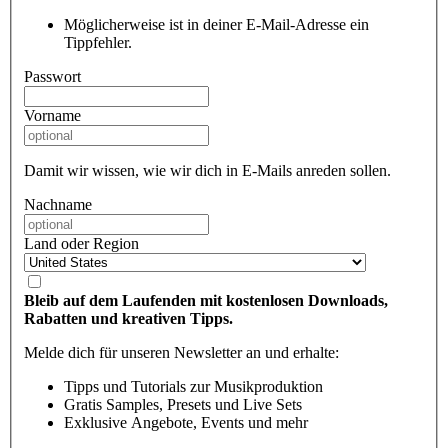
Möglicherweise ist in deiner E-Mail-Adresse ein
Tippfehler.
Passwort
Vorname
Damit wir wissen, wie wir dich in E-Mails anreden sollen.
Nachname
Land oder Region
Bleib auf dem Laufenden mit kostenlosen Downloads,
Rabatten und kreativen Tipps.
Melde dich für unseren Newsletter an und erhalte:
Tipps und Tutorials zur Musikproduktion
Gratis Samples, Presets und Live Sets
Exklusive Angebote, Events und mehr