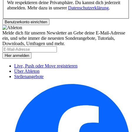
Wir respektieren deine Privatsphäre. Du kannst dich jederzeit
abmelden. Mehr dazu in unserer
Datenschutzerklärung
.
Melde dich für unseren Newsletter an
Gebe deine E-Mail-Adresse
ein, und sehe immer die neuesten Sonderangebote, Tutorials,
Downloads, Umfragen und mehr.
Live, Push oder Move registrieren
Über Ableton
Stellenangebote