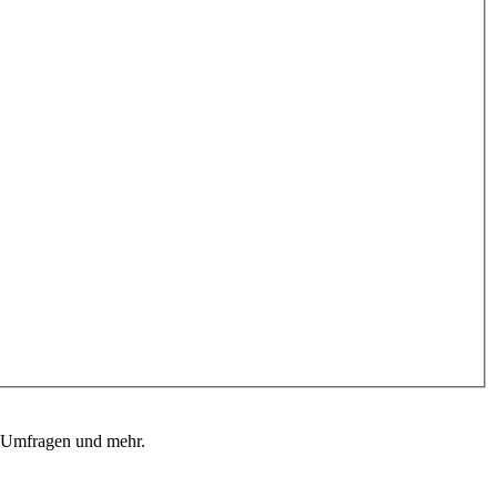
, Umfragen und mehr.