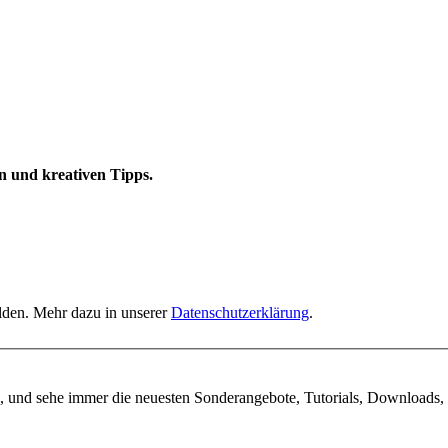
n und kreativen Tipps.
elden. Mehr dazu in unserer
Datenschutzerklärung
.
, und sehe immer die neuesten Sonderangebote, Tutorials, Downloads