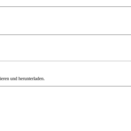
ieren und herunterladen.