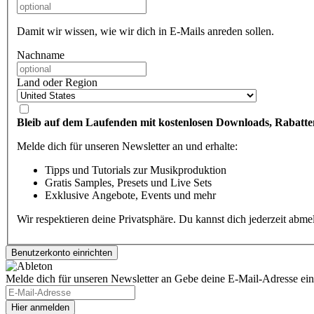
Damit wir wissen, wie wir dich in E-Mails anreden sollen.
Nachname
Land oder Region
Bleib auf dem Laufenden mit kostenlosen Downloads, Rabatte
Melde dich für unseren Newsletter an und erhalte:
Tipps und Tutorials zur Musikproduktion
Gratis Samples, Presets und Live Sets
Exklusive Angebote, Events und mehr
Wir respektieren deine Privatsphäre. Du kannst dich jederzeit abm
Melde dich für unseren Newsletter an
Gebe deine E-Mail-Adresse ein