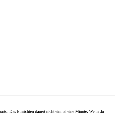
onto: Das Einrichten dauert nicht einmal eine Minute. Wenn du