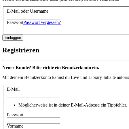
E-Mail oder Username
Passwort
Passwort vergessen?
Registrieren
Neuer Kunde? Bitte richte ein Benutzerkonto ein.
Mit deinem Benutzerkonto kannst du Live und Library-Inhalte autoris
E-Mail
Möglicherweise ist in deiner E-Mail-Adresse ein Tippfehler.
Passwort
Vorname