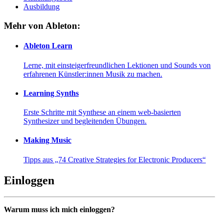
Ausbildung
Mehr von Ableton:
Ableton Learn
Lerne, mit einsteigerfreundlichen Lektionen und Sounds von
erfahrenen Künstler:innen Musik zu machen.
Learning Synths
Erste Schritte mit Synthese an einem web-basierten
Synthesizer und begleitenden Übungen.
Making Music
Tipps aus „74 Creative Strategies for Electronic Producers“
Einloggen
Warum muss ich mich einloggen?