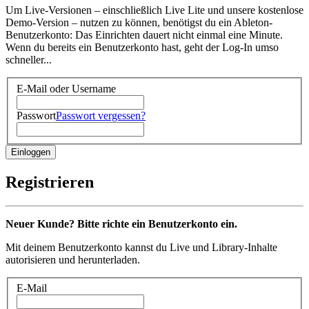
Um Live-Versionen – einschließlich Live Lite und unsere kostenlose
Demo-Version – nutzen zu können, benötigst du ein Ableton-
Benutzerkonto: Das Einrichten dauert nicht einmal eine Minute.
Wenn du bereits ein Benutzerkonto hast, geht der Log-In umso
schneller...
E-Mail oder Username
Passwort
Passwort vergessen?
Registrieren
Neuer Kunde? Bitte richte ein Benutzerkonto ein.
Mit deinem Benutzerkonto kannst du Live und Library-Inhalte
autorisieren und herunterladen.
E-Mail