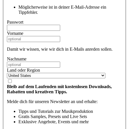
Möglicherweise ist in deiner E-Mail-Adresse ein
Tippfehler.
Passwort
Vorname
Damit wir wissen, wie wir dich in E-Mails anreden sollen.
Nachname
Land oder Region
Bleib auf dem Laufenden mit kostenlosen Downloads,
Rabatten und kreativen Tipps.
Melde dich für unseren Newsletter an und erhalte:
Tipps und Tutorials zur Musikproduktion
Gratis Samples, Presets und Live Sets
Exklusive Angebote, Events und mehr