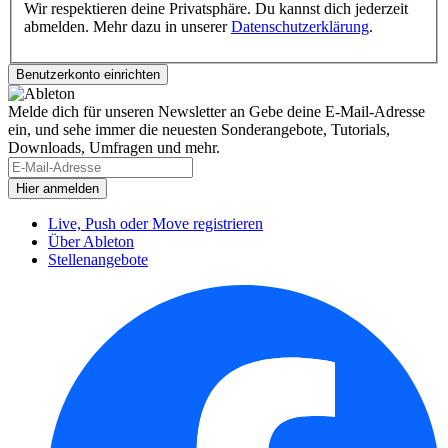
Wir respektieren deine Privatsphäre. Du kannst dich jederzeit
abmelden. Mehr dazu in unserer
Datenschutzerklärung
.
Melde dich für unseren Newsletter an
Gebe deine E-Mail-Adresse
ein, und sehe immer die neuesten Sonderangebote, Tutorials,
Downloads, Umfragen und mehr.
Live, Push oder Move registrieren
Über Ableton
Stellenangebote