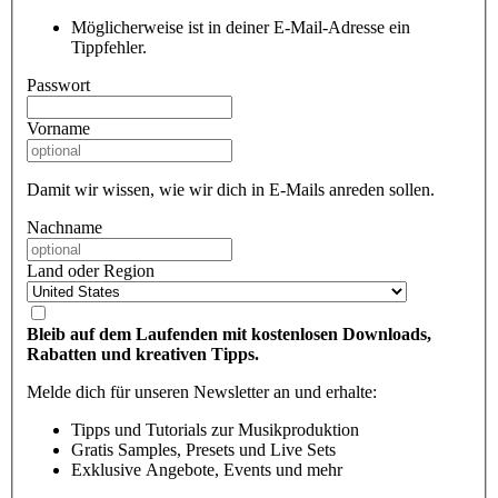
Möglicherweise ist in deiner E-Mail-Adresse ein
Tippfehler.
Passwort
Vorname
Damit wir wissen, wie wir dich in E-Mails anreden sollen.
Nachname
Land oder Region
Bleib auf dem Laufenden mit kostenlosen Downloads,
Rabatten und kreativen Tipps.
Melde dich für unseren Newsletter an und erhalte:
Tipps und Tutorials zur Musikproduktion
Gratis Samples, Presets und Live Sets
Exklusive Angebote, Events und mehr