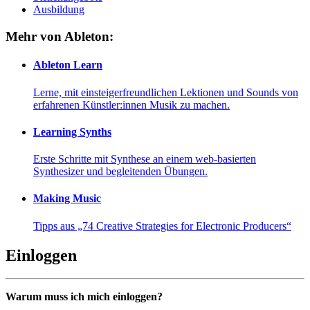
Ausbildung
Mehr von Ableton:
Ableton Learn
Lerne, mit einsteigerfreundlichen Lektionen und Sounds von
erfahrenen Künstler:innen Musik zu machen.
Learning Synths
Erste Schritte mit Synthese an einem web-basierten
Synthesizer und begleitenden Übungen.
Making Music
Tipps aus „74 Creative Strategies for Electronic Producers“
Einloggen
Warum muss ich mich einloggen?