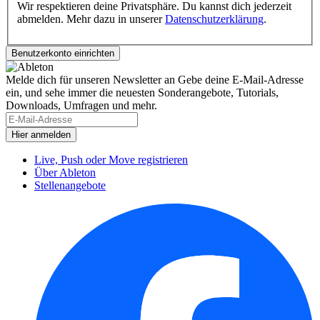
Wir respektieren deine Privatsphäre. Du kannst dich jederzeit
abmelden. Mehr dazu in unserer
Datenschutzerklärung
.
Melde dich für unseren Newsletter an
Gebe deine E-Mail-Adresse
ein, und sehe immer die neuesten Sonderangebote, Tutorials,
Downloads, Umfragen und mehr.
Live, Push oder Move registrieren
Über Ableton
Stellenangebote