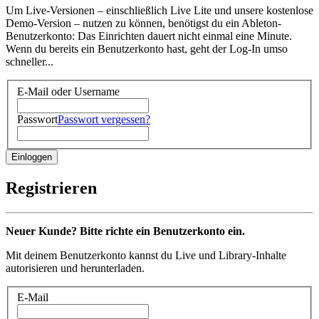
Um Live-Versionen – einschließlich Live Lite und unsere kostenlose
Demo-Version – nutzen zu können, benötigst du ein Ableton-
Benutzerkonto: Das Einrichten dauert nicht einmal eine Minute.
Wenn du bereits ein Benutzerkonto hast, geht der Log-In umso
schneller...
E-Mail oder Username
Passwort
Passwort vergessen?
Registrieren
Neuer Kunde? Bitte richte ein Benutzerkonto ein.
Mit deinem Benutzerkonto kannst du Live und Library-Inhalte
autorisieren und herunterladen.
E-Mail