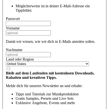
Möglicherweise ist in deiner E-Mail-Adresse ein
Tippfehler.
Passwort
Vorname
Damit wir wissen, wie wir dich in E-Mails anreden sollen.
Nachname
Land oder Region
Bleib auf dem Laufenden mit kostenlosen Downloads,
Rabatten und kreativen Tipps.
Melde dich für unseren Newsletter an und erhalte:
Tipps und Tutorials zur Musikproduktion
Gratis Samples, Presets und Live Sets
Exklusive Angebote, Events und mehr