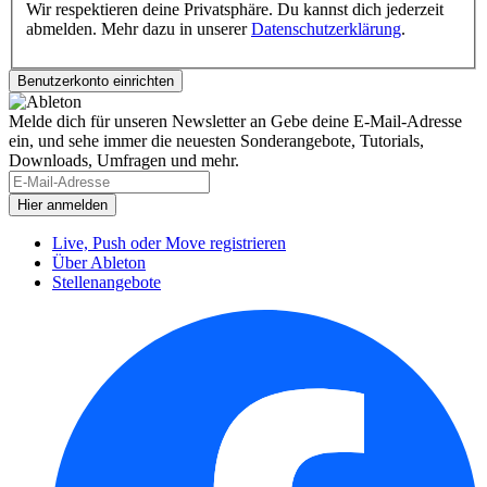
Wir respektieren deine Privatsphäre. Du kannst dich jederzeit
abmelden. Mehr dazu in unserer
Datenschutzerklärung
.
Melde dich für unseren Newsletter an
Gebe deine E-Mail-Adresse
ein, und sehe immer die neuesten Sonderangebote, Tutorials,
Downloads, Umfragen und mehr.
Live, Push oder Move registrieren
Über Ableton
Stellenangebote