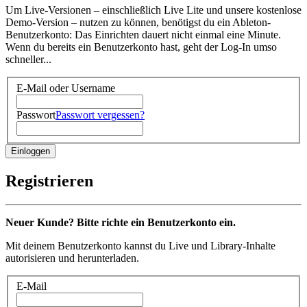
Um Live-Versionen – einschließlich Live Lite und unsere kostenlose
Demo-Version – nutzen zu können, benötigst du ein Ableton-
Benutzerkonto: Das Einrichten dauert nicht einmal eine Minute.
Wenn du bereits ein Benutzerkonto hast, geht der Log-In umso
schneller...
E-Mail oder Username
Passwort
Passwort vergessen?
Registrieren
Neuer Kunde? Bitte richte ein Benutzerkonto ein.
Mit deinem Benutzerkonto kannst du Live und Library-Inhalte
autorisieren und herunterladen.
E-Mail