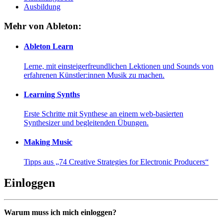
Ausbildung
Mehr von Ableton:
Ableton Learn
Lerne, mit einsteigerfreundlichen Lektionen und Sounds von
erfahrenen Künstler:innen Musik zu machen.
Learning Synths
Erste Schritte mit Synthese an einem web-basierten
Synthesizer und begleitenden Übungen.
Making Music
Tipps aus „74 Creative Strategies for Electronic Producers“
Einloggen
Warum muss ich mich einloggen?