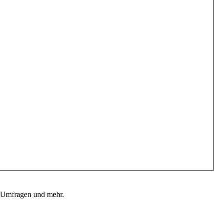
, Umfragen und mehr.