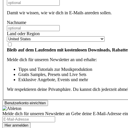
Damit wir wissen, wie wir dich in E-Mails anreden sollen.
Nachname
Land oder Region
Bleib auf dem Laufenden mit kostenlosen Downloads, Rabatte
Melde dich für unseren Newsletter an und erhalte:
Tipps und Tutorials zur Musikproduktion
Gratis Samples, Presets und Live Sets
Exklusive Angebote, Events und mehr
Wir respektieren deine Privatsphäre. Du kannst dich jederzeit abm
Melde dich für unseren Newsletter an
Gebe deine E-Mail-Adresse ein