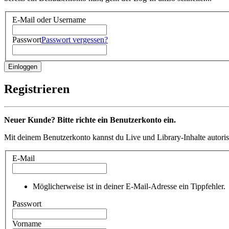
E-Mail oder Username
Passwort
Passwort vergessen?
Registrieren
Neuer Kunde? Bitte richte ein Benutzerkonto ein.
Mit deinem Benutzerkonto kannst du Live und Library-Inhalte autoris
E-Mail
Möglicherweise ist in deiner E-Mail-Adresse ein Tippfehler.
Passwort
Vorname