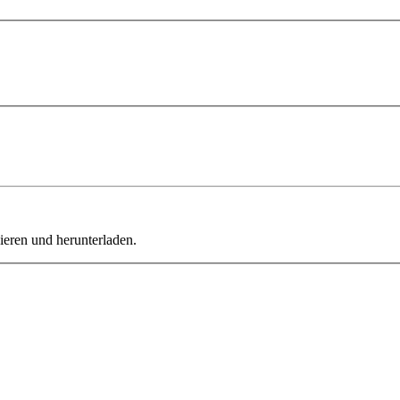
ieren und herunterladen.