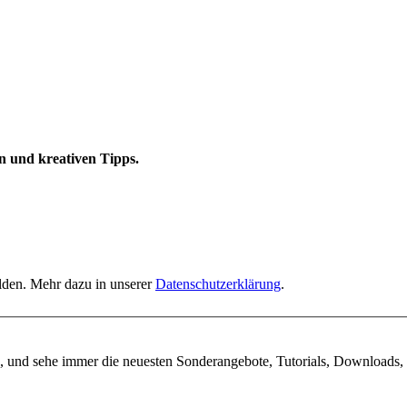
n und kreativen Tipps.
elden. Mehr dazu in unserer
Datenschutzerklärung
.
, und sehe immer die neuesten Sonderangebote, Tutorials, Downloads