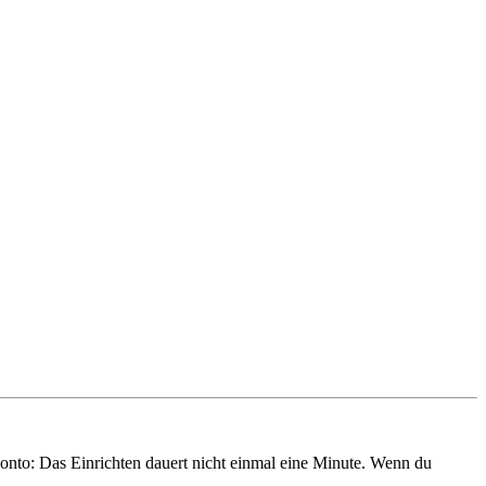
onto: Das Einrichten dauert nicht einmal eine Minute. Wenn du