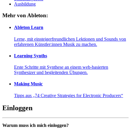
Ausbildung
Mehr von Ableton:
Ableton Learn
Lerne, mit einsteigerfreundlichen Lektionen und Sounds von
erfahrenen Künstler:innen Musik zu machen.
Learning Synths
Erste Schritte mit Synthese an einem web-basierten
Synthesizer und begleitenden Übungen.
Making Music
Tipps aus „74 Creative Strategies for Electronic Producers“
Einloggen
Warum muss ich mich einloggen?