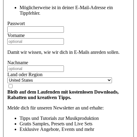
Möglicherweise ist in deiner E-Mail-Adresse ein
Tippfehler.
Passwort
Vorname
Damit wir wissen, wie wir dich in E-Mails anreden sollen.
Nachname
Land oder Region
Bleib auf dem Laufenden mit kostenlosen Downloads,
Rabatten und kreativen Tipps.
Melde dich für unseren Newsletter an und erhalte:
Tipps und Tutorials zur Musikproduktion
Gratis Samples, Presets und Live Sets
Exklusive Angebote, Events und mehr