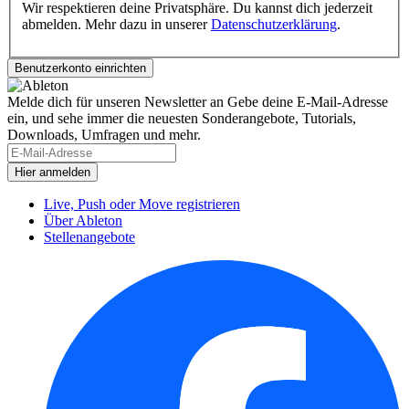
Wir respektieren deine Privatsphäre. Du kannst dich jederzeit
abmelden. Mehr dazu in unserer
Datenschutzerklärung
.
Melde dich für unseren Newsletter an
Gebe deine E-Mail-Adresse
ein, und sehe immer die neuesten Sonderangebote, Tutorials,
Downloads, Umfragen und mehr.
Live, Push oder Move registrieren
Über Ableton
Stellenangebote