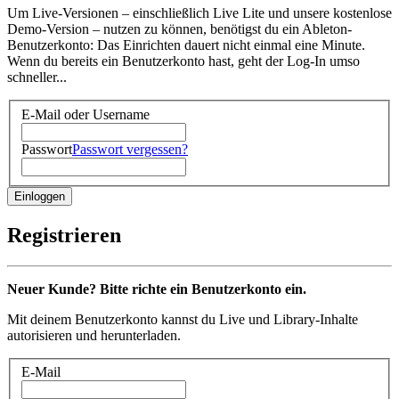
Um Live-Versionen – einschließlich Live Lite und unsere kostenlose
Demo-Version – nutzen zu können, benötigst du ein Ableton-
Benutzerkonto: Das Einrichten dauert nicht einmal eine Minute.
Wenn du bereits ein Benutzerkonto hast, geht der Log-In umso
schneller...
E-Mail oder Username
Passwort
Passwort vergessen?
Registrieren
Neuer Kunde? Bitte richte ein Benutzerkonto ein.
Mit deinem Benutzerkonto kannst du Live und Library-Inhalte
autorisieren und herunterladen.
E-Mail