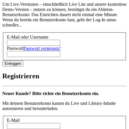
Um Live-Versionen – einschließlich Live Lite und unsere kostenlose
Demo-Version – nutzen zu können, benötigst du ein Ableton-
Benutzerkonto: Das Einrichten dauert nicht einmal eine Minute.
Wenn du bereits ein Benutzerkonto hast, geht der Log-In umso
schneller...
E-Mail oder Username
Passwort
Passwort vergessen?
Registrieren
Neuer Kunde? Bitte richte ein Benutzerkonto ein.
Mit deinem Benutzerkonto kannst du Live und Library-Inhalte
autorisieren und herunterladen.
E-Mail