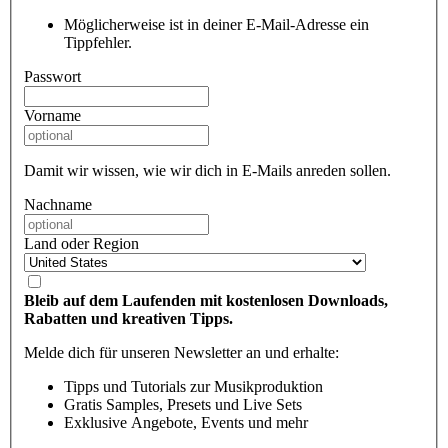
Möglicherweise ist in deiner E-Mail-Adresse ein
Tippfehler.
Passwort
Vorname
Damit wir wissen, wie wir dich in E-Mails anreden sollen.
Nachname
Land oder Region
Bleib auf dem Laufenden mit kostenlosen Downloads,
Rabatten und kreativen Tipps.
Melde dich für unseren Newsletter an und erhalte:
Tipps und Tutorials zur Musikproduktion
Gratis Samples, Presets und Live Sets
Exklusive Angebote, Events und mehr