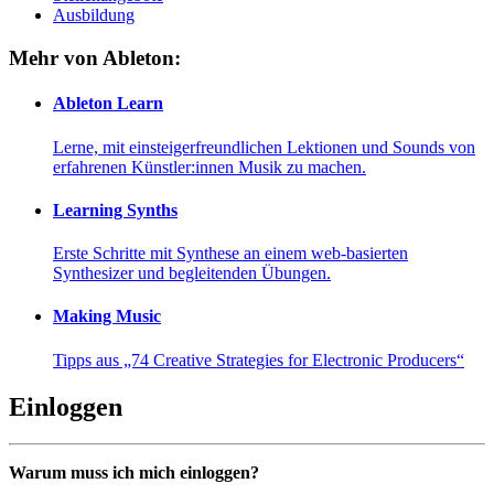
Ausbildung
Mehr von Ableton:
Ableton Learn
Lerne, mit einsteigerfreundlichen Lektionen und Sounds von
erfahrenen Künstler:innen Musik zu machen.
Learning Synths
Erste Schritte mit Synthese an einem web-basierten
Synthesizer und begleitenden Übungen.
Making Music
Tipps aus „74 Creative Strategies for Electronic Producers“
Einloggen
Warum muss ich mich einloggen?