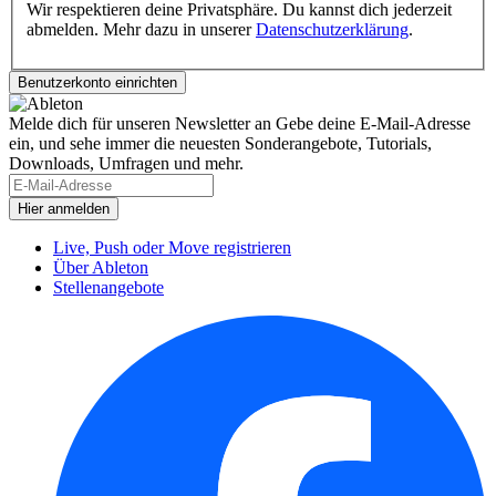
Wir respektieren deine Privatsphäre. Du kannst dich jederzeit
abmelden. Mehr dazu in unserer
Datenschutzerklärung
.
Melde dich für unseren Newsletter an
Gebe deine E-Mail-Adresse
ein, und sehe immer die neuesten Sonderangebote, Tutorials,
Downloads, Umfragen und mehr.
Live, Push oder Move registrieren
Über Ableton
Stellenangebote