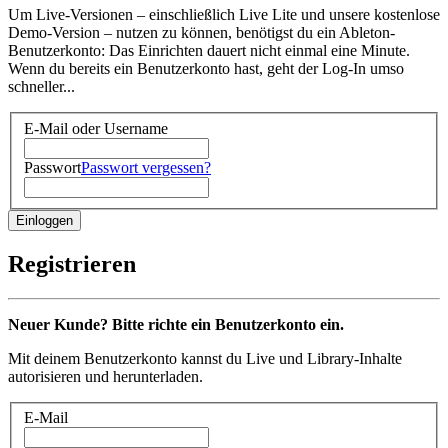
Um Live-Versionen – einschließlich Live Lite und unsere kostenlose
Demo-Version – nutzen zu können, benötigst du ein Ableton-
Benutzerkonto: Das Einrichten dauert nicht einmal eine Minute.
Wenn du bereits ein Benutzerkonto hast, geht der Log-In umso
schneller...
E-Mail oder Username
Passwort
Passwort vergessen?
Registrieren
Neuer Kunde? Bitte richte ein Benutzerkonto ein.
Mit deinem Benutzerkonto kannst du Live und Library-Inhalte
autorisieren und herunterladen.
E-Mail