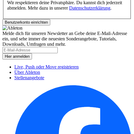
Wir respektieren deine Privatsphäre. Du kannst dich jederzeit
abmelden. Mehr dazu in unserer
Datenschutzerklärung
.
Melde dich für unseren Newsletter an
Gebe deine E-Mail-Adresse
ein, und sehe immer die neuesten Sonderangebote, Tutorials,
Downloads, Umfragen und mehr.
Live, Push oder Move registrieren
Über Ableton
Stellenangebote