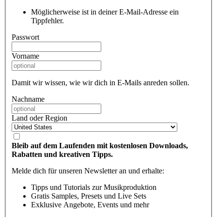
Möglicherweise ist in deiner E-Mail-Adresse ein
Tippfehler.
Passwort
Vorname
Damit wir wissen, wie wir dich in E-Mails anreden sollen.
Nachname
Land oder Region
Bleib auf dem Laufenden mit kostenlosen Downloads,
Rabatten und kreativen Tipps.
Melde dich für unseren Newsletter an und erhalte:
Tipps und Tutorials zur Musikproduktion
Gratis Samples, Presets und Live Sets
Exklusive Angebote, Events und mehr