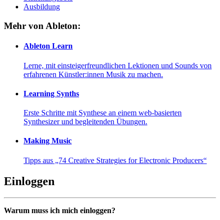
Ausbildung
Mehr von Ableton:
Ableton Learn
Lerne, mit einsteigerfreundlichen Lektionen und Sounds von
erfahrenen Künstler:innen Musik zu machen.
Learning Synths
Erste Schritte mit Synthese an einem web-basierten
Synthesizer und begleitenden Übungen.
Making Music
Tipps aus „74 Creative Strategies for Electronic Producers“
Einloggen
Warum muss ich mich einloggen?