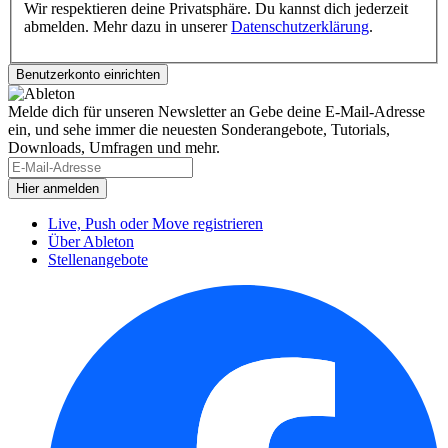
Wir respektieren deine Privatsphäre. Du kannst dich jederzeit
abmelden. Mehr dazu in unserer
Datenschutzerklärung
.
Melde dich für unseren Newsletter an
Gebe deine E-Mail-Adresse
ein, und sehe immer die neuesten Sonderangebote, Tutorials,
Downloads, Umfragen und mehr.
Live, Push oder Move registrieren
Über Ableton
Stellenangebote