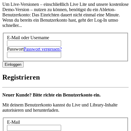
Um Live-Versionen – einschließlich Live Lite und unsere kostenlose
Demo-Version – nutzen zu können, benötigst du ein Ableton-
Benutzerkonto: Das Einrichten dauert nicht einmal eine Minute.
Wenn du bereits ein Benutzerkonto hast, geht der Log-In umso
schneller...
E-Mail oder Username
Passwort
Passwort vergessen?
Registrieren
Neuer Kunde? Bitte richte ein Benutzerkonto ein.
Mit deinem Benutzerkonto kannst du Live und Library-Inhalte
autorisieren und herunterladen.
E-Mail