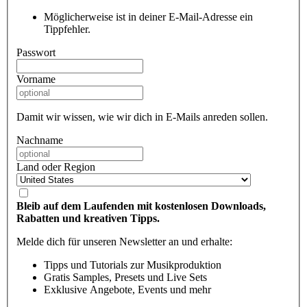
Möglicherweise ist in deiner E-Mail-Adresse ein
Tippfehler.
Passwort
Vorname
Damit wir wissen, wie wir dich in E-Mails anreden sollen.
Nachname
Land oder Region
Bleib auf dem Laufenden mit kostenlosen Downloads,
Rabatten und kreativen Tipps.
Melde dich für unseren Newsletter an und erhalte:
Tipps und Tutorials zur Musikproduktion
Gratis Samples, Presets und Live Sets
Exklusive Angebote, Events und mehr