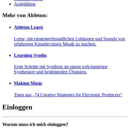
Ausbildung
Mehr von Ableton:
Ableton Learn
Lerne, mit einsteigerfreundlichen Lektionen und Sounds von
erfahrenen Künstler:innen Musik zu machen.
Learning Synths
Erste Schritte mit Synthese an einem web-basierten
Synthesizer und begleitenden Übungen.
Making Music
Tipps aus „74 Creative Strategies for Electronic Producers“
Einloggen
Warum muss ich mich einloggen?