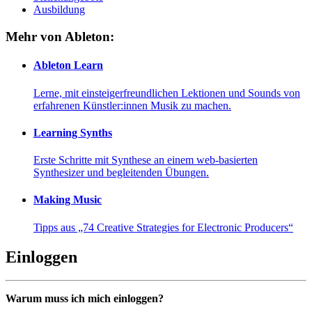
Ausbildung
Mehr von Ableton:
Ableton Learn
Lerne, mit einsteigerfreundlichen Lektionen und Sounds von
erfahrenen Künstler:innen Musik zu machen.
Learning Synths
Erste Schritte mit Synthese an einem web-basierten
Synthesizer und begleitenden Übungen.
Making Music
Tipps aus „74 Creative Strategies for Electronic Producers“
Einloggen
Warum muss ich mich einloggen?