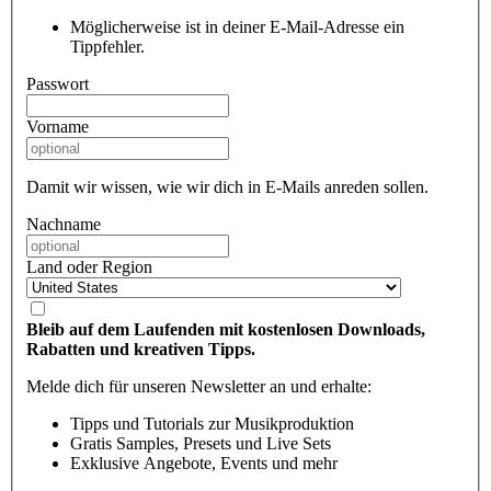
Möglicherweise ist in deiner E-Mail-Adresse ein
Tippfehler.
Passwort
Vorname
Damit wir wissen, wie wir dich in E-Mails anreden sollen.
Nachname
Land oder Region
Bleib auf dem Laufenden mit kostenlosen Downloads,
Rabatten und kreativen Tipps.
Melde dich für unseren Newsletter an und erhalte:
Tipps und Tutorials zur Musikproduktion
Gratis Samples, Presets und Live Sets
Exklusive Angebote, Events und mehr