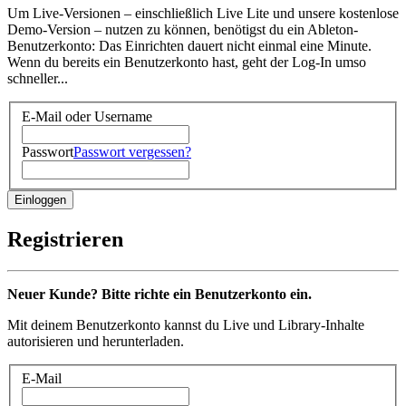
Um Live-Versionen – einschließlich Live Lite und unsere kostenlose
Demo-Version – nutzen zu können, benötigst du ein Ableton-
Benutzerkonto: Das Einrichten dauert nicht einmal eine Minute.
Wenn du bereits ein Benutzerkonto hast, geht der Log-In umso
schneller...
E-Mail oder Username
Passwort
Passwort vergessen?
Registrieren
Neuer Kunde? Bitte richte ein Benutzerkonto ein.
Mit deinem Benutzerkonto kannst du Live und Library-Inhalte
autorisieren und herunterladen.
E-Mail