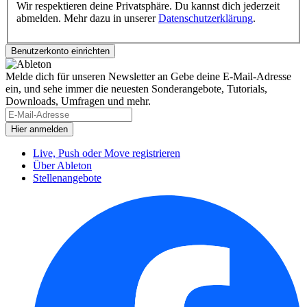
Wir respektieren deine Privatsphäre. Du kannst dich jederzeit
abmelden. Mehr dazu in unserer
Datenschutzerklärung
.
Melde dich für unseren Newsletter an
Gebe deine E-Mail-Adresse
ein, und sehe immer die neuesten Sonderangebote, Tutorials,
Downloads, Umfragen und mehr.
Live, Push oder Move registrieren
Über Ableton
Stellenangebote