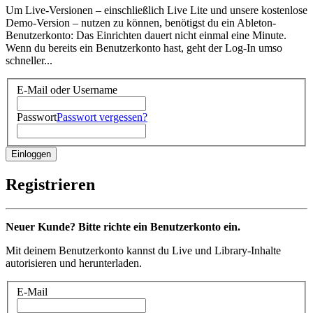
Um Live-Versionen – einschließlich Live Lite und unsere kostenlose
Demo-Version – nutzen zu können, benötigst du ein Ableton-
Benutzerkonto: Das Einrichten dauert nicht einmal eine Minute.
Wenn du bereits ein Benutzerkonto hast, geht der Log-In umso
schneller...
E-Mail oder Username
Passwort
Passwort vergessen?
Registrieren
Neuer Kunde? Bitte richte ein Benutzerkonto ein.
Mit deinem Benutzerkonto kannst du Live und Library-Inhalte
autorisieren und herunterladen.
E-Mail