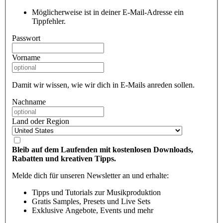
Möglicherweise ist in deiner E-Mail-Adresse ein
Tippfehler.
Passwort
Vorname
Damit wir wissen, wie wir dich in E-Mails anreden sollen.
Nachname
Land oder Region
Bleib auf dem Laufenden mit kostenlosen Downloads,
Rabatten und kreativen Tipps.
Melde dich für unseren Newsletter an und erhalte:
Tipps und Tutorials zur Musikproduktion
Gratis Samples, Presets und Live Sets
Exklusive Angebote, Events und mehr