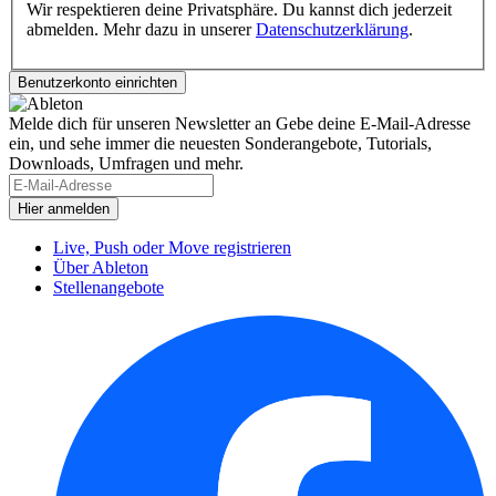
Wir respektieren deine Privatsphäre. Du kannst dich jederzeit
abmelden. Mehr dazu in unserer
Datenschutzerklärung
.
Melde dich für unseren Newsletter an
Gebe deine E-Mail-Adresse
ein, und sehe immer die neuesten Sonderangebote, Tutorials,
Downloads, Umfragen und mehr.
Live, Push oder Move registrieren
Über Ableton
Stellenangebote