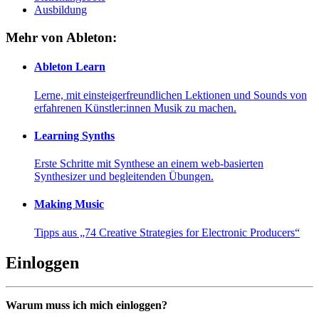
Ausbildung
Mehr von Ableton:
Ableton Learn
Lerne, mit einsteigerfreundlichen Lektionen und Sounds von
erfahrenen Künstler:innen Musik zu machen.
Learning Synths
Erste Schritte mit Synthese an einem web-basierten
Synthesizer und begleitenden Übungen.
Making Music
Tipps aus „74 Creative Strategies for Electronic Producers“
Einloggen
Warum muss ich mich einloggen?