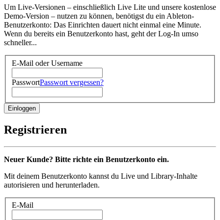
Um Live-Versionen – einschließlich Live Lite und unsere kostenlose
Demo-Version – nutzen zu können, benötigst du ein Ableton-
Benutzerkonto: Das Einrichten dauert nicht einmal eine Minute.
Wenn du bereits ein Benutzerkonto hast, geht der Log-In umso
schneller...
E-Mail oder Username
Passwort
Passwort vergessen?
Registrieren
Neuer Kunde? Bitte richte ein Benutzerkonto ein.
Mit deinem Benutzerkonto kannst du Live und Library-Inhalte
autorisieren und herunterladen.
E-Mail