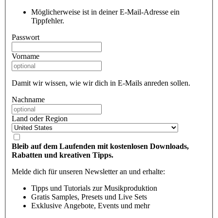
Möglicherweise ist in deiner E-Mail-Adresse ein
Tippfehler.
Passwort
Vorname
Damit wir wissen, wie wir dich in E-Mails anreden sollen.
Nachname
Land oder Region
Bleib auf dem Laufenden mit kostenlosen Downloads,
Rabatten und kreativen Tipps.
Melde dich für unseren Newsletter an und erhalte:
Tipps und Tutorials zur Musikproduktion
Gratis Samples, Presets und Live Sets
Exklusive Angebote, Events und mehr