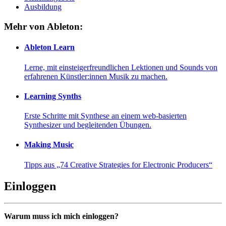
Ausbildung
Mehr von Ableton:
Ableton Learn
Lerne, mit einsteigerfreundlichen Lektionen und Sounds von
erfahrenen Künstler:innen Musik zu machen.
Learning Synths
Erste Schritte mit Synthese an einem web-basierten
Synthesizer und begleitenden Übungen.
Making Music
Tipps aus „74 Creative Strategies for Electronic Producers“
Einloggen
Warum muss ich mich einloggen?