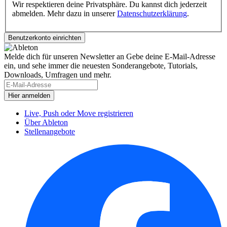
Wir respektieren deine Privatsphäre. Du kannst dich jederzeit
abmelden. Mehr dazu in unserer
Datenschutzerklärung
.
Melde dich für unseren Newsletter an
Gebe deine E-Mail-Adresse
ein, und sehe immer die neuesten Sonderangebote, Tutorials,
Downloads, Umfragen und mehr.
Live, Push oder Move registrieren
Über Ableton
Stellenangebote