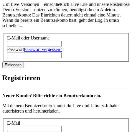
Um Live-Versionen – einschließlich Live Lite und unsere kostenlose
Demo-Version – nutzen zu können, benötigst du ein Ableton-
Benutzerkonto: Das Einrichten dauert nicht einmal eine Minute.
Wenn du bereits ein Benutzerkonto hast, geht der Log-In umso
schneller...
E-Mail oder Username
Passwort
Passwort vergessen?
Registrieren
Neuer Kunde? Bitte richte ein Benutzerkonto ein.
Mit deinem Benutzerkonto kannst du Live und Library-Inhalte
autorisieren und herunterladen.
E-Mail