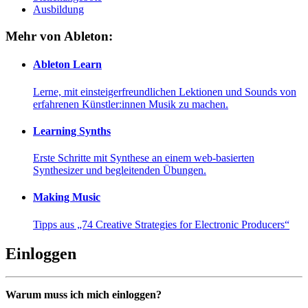
Ausbildung
Mehr von Ableton:
Ableton Learn
Lerne, mit einsteigerfreundlichen Lektionen und Sounds von
erfahrenen Künstler:innen Musik zu machen.
Learning Synths
Erste Schritte mit Synthese an einem web-basierten
Synthesizer und begleitenden Übungen.
Making Music
Tipps aus „74 Creative Strategies for Electronic Producers“
Einloggen
Warum muss ich mich einloggen?