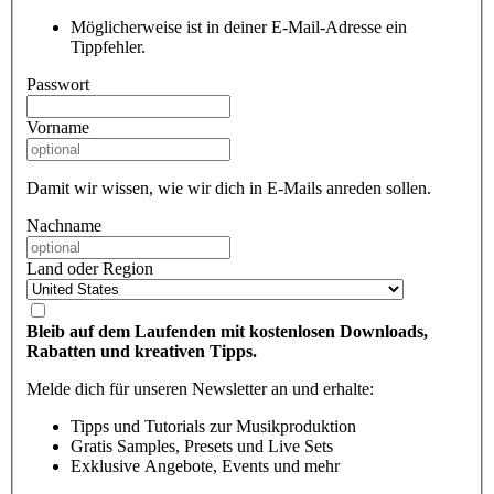
Möglicherweise ist in deiner E-Mail-Adresse ein
Tippfehler.
Passwort
Vorname
Damit wir wissen, wie wir dich in E-Mails anreden sollen.
Nachname
Land oder Region
Bleib auf dem Laufenden mit kostenlosen Downloads,
Rabatten und kreativen Tipps.
Melde dich für unseren Newsletter an und erhalte:
Tipps und Tutorials zur Musikproduktion
Gratis Samples, Presets und Live Sets
Exklusive Angebote, Events und mehr