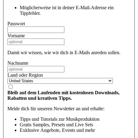
Möglicherweise ist in deiner E-Mail-Adresse ein
Tippfehler.
Passwort
Vorname
Damit wir wissen, wie wir dich in E-Mails anreden sollen.
Nachname
Land oder Region
Bleib auf dem Laufenden mit kostenlosen Downloads,
Rabatten und kreativen Tipps.
Melde dich für unseren Newsletter an und erhalte:
Tipps und Tutorials zur Musikproduktion
Gratis Samples, Presets und Live Sets
Exklusive Angebote, Events und mehr