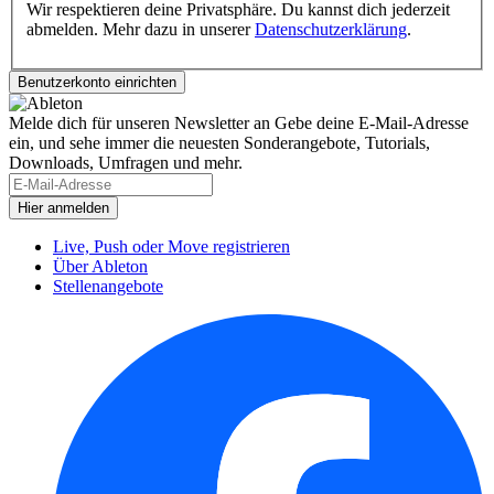
Wir respektieren deine Privatsphäre. Du kannst dich jederzeit
abmelden. Mehr dazu in unserer
Datenschutzerklärung
.
Melde dich für unseren Newsletter an
Gebe deine E-Mail-Adresse
ein, und sehe immer die neuesten Sonderangebote, Tutorials,
Downloads, Umfragen und mehr.
Live, Push oder Move registrieren
Über Ableton
Stellenangebote