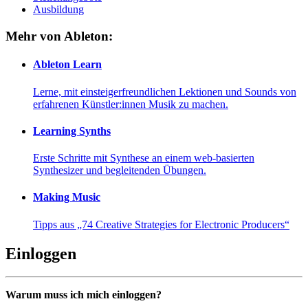
Ausbildung
Mehr von Ableton:
Ableton Learn
Lerne, mit einsteigerfreundlichen Lektionen und Sounds von
erfahrenen Künstler:innen Musik zu machen.
Learning Synths
Erste Schritte mit Synthese an einem web-basierten
Synthesizer und begleitenden Übungen.
Making Music
Tipps aus „74 Creative Strategies for Electronic Producers“
Einloggen
Warum muss ich mich einloggen?