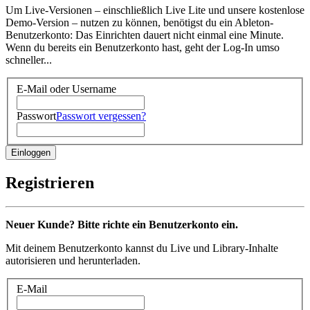
Um Live-Versionen – einschließlich Live Lite und unsere kostenlose
Demo-Version – nutzen zu können, benötigst du ein Ableton-
Benutzerkonto: Das Einrichten dauert nicht einmal eine Minute.
Wenn du bereits ein Benutzerkonto hast, geht der Log-In umso
schneller...
E-Mail oder Username
Passwort
Passwort vergessen?
Registrieren
Neuer Kunde? Bitte richte ein Benutzerkonto ein.
Mit deinem Benutzerkonto kannst du Live und Library-Inhalte
autorisieren und herunterladen.
E-Mail