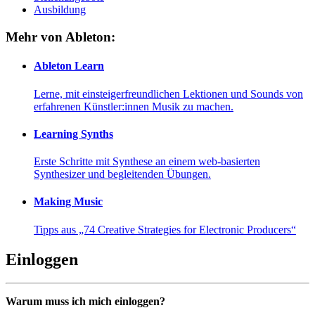
Ausbildung
Mehr von Ableton:
Ableton Learn
Lerne, mit einsteigerfreundlichen Lektionen und Sounds von
erfahrenen Künstler:innen Musik zu machen.
Learning Synths
Erste Schritte mit Synthese an einem web-basierten
Synthesizer und begleitenden Übungen.
Making Music
Tipps aus „74 Creative Strategies for Electronic Producers“
Einloggen
Warum muss ich mich einloggen?