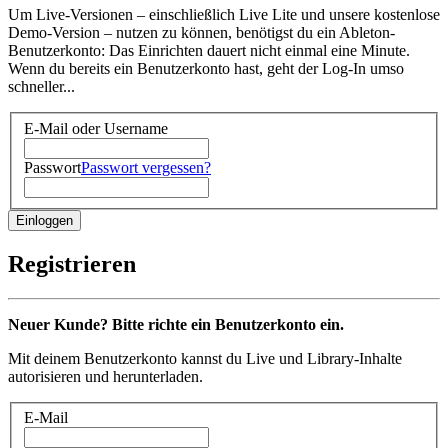
Um Live-Versionen – einschließlich Live Lite und unsere kostenlose
Demo-Version – nutzen zu können, benötigst du ein Ableton-
Benutzerkonto: Das Einrichten dauert nicht einmal eine Minute.
Wenn du bereits ein Benutzerkonto hast, geht der Log-In umso
schneller...
E-Mail oder Username
Passwort
Passwort vergessen?
Registrieren
Neuer Kunde? Bitte richte ein Benutzerkonto ein.
Mit deinem Benutzerkonto kannst du Live und Library-Inhalte
autorisieren und herunterladen.
E-Mail