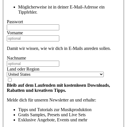
Möglicherweise ist in deiner E-Mail-Adresse ein
Tippfehler.
Passwort
Vorname
Damit wir wissen, wie wir dich in E-Mails anreden sollen.
Nachname
Land oder Region
Bleib auf dem Laufenden mit kostenlosen Downloads,
Rabatten und kreativen Tipps.
Melde dich für unseren Newsletter an und erhalte:
Tipps und Tutorials zur Musikproduktion
Gratis Samples, Presets und Live Sets
Exklusive Angebote, Events und mehr