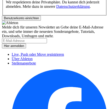
Wir respektieren deine Privatsphäre. Du kannst dich jederzeit
abmelden. Mehr dazu in unserer
Datenschutzerklärung
.
Melde dich für unseren Newsletter an
Gebe deine E-Mail-Adresse
ein, und sehe immer die neuesten Sonderangebote, Tutorials,
Downloads, Umfragen und mehr.
Live, Push oder Move registrieren
Über Ableton
Stellenangebote