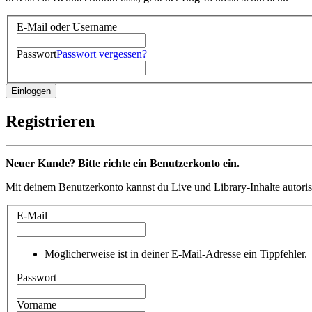
E-Mail oder Username
Passwort
Passwort vergessen?
Registrieren
Neuer Kunde? Bitte richte ein Benutzerkonto ein.
Mit deinem Benutzerkonto kannst du Live und Library-Inhalte autoris
E-Mail
Möglicherweise ist in deiner E-Mail-Adresse ein Tippfehler.
Passwort
Vorname