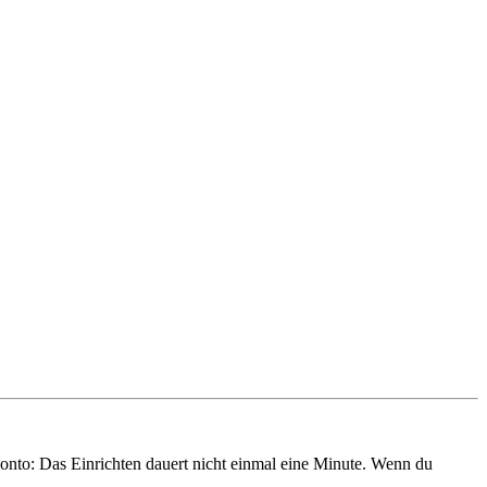
onto: Das Einrichten dauert nicht einmal eine Minute. Wenn du