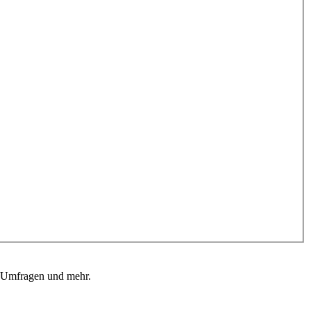
, Umfragen und mehr.