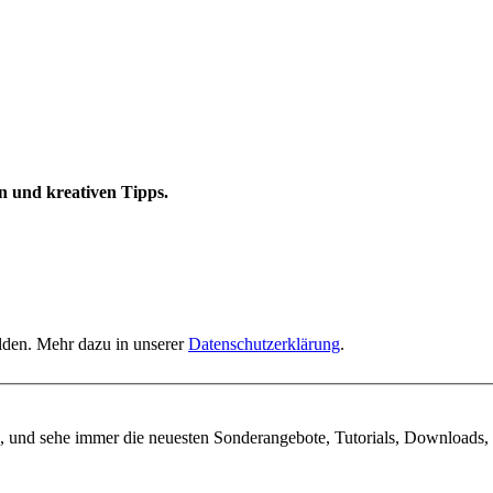
n und kreativen Tipps.
elden. Mehr dazu in unserer
Datenschutzerklärung
.
, und sehe immer die neuesten Sonderangebote, Tutorials, Downloads