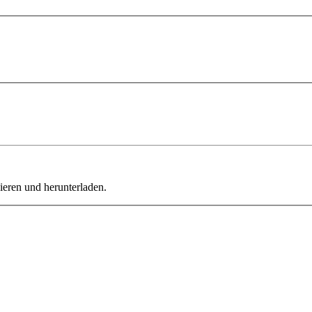
ieren und herunterladen.