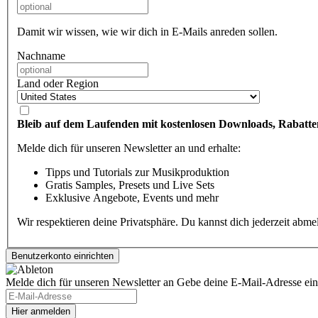
Damit wir wissen, wie wir dich in E-Mails anreden sollen.
Nachname
Land oder Region
Bleib auf dem Laufenden mit kostenlosen Downloads, Rabatte
Melde dich für unseren Newsletter an und erhalte:
Tipps und Tutorials zur Musikproduktion
Gratis Samples, Presets und Live Sets
Exklusive Angebote, Events und mehr
Wir respektieren deine Privatsphäre. Du kannst dich jederzeit abm
Melde dich für unseren Newsletter an
Gebe deine E-Mail-Adresse ein