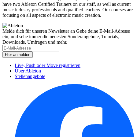
have two Ableton Certified Trainers on our staff, as well as current
music industry professionals and qualified teachers. Our courses are
focusing on all aspects of electronic music creation.
Melde dich für unseren Newsletter an
Gebe deine E-Mail-Adresse
ein, und sehe immer die neuesten Sonderangebote, Tutorials,
Downloads, Umfragen und mehr.
Live, Push oder Move registrieren
Über Ableton
Stellenangebote