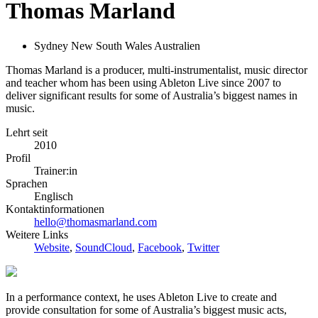
Thomas Marland
Sydney New South Wales Australien
Thomas Marland is a producer, multi-instrumentalist, music director
and teacher whom has been using Ableton Live since 2007 to
deliver significant results for some of Australia’s biggest names in
music.
Lehrt seit
2010
Profil
Trainer:in
Sprachen
Englisch
Kontaktinformationen
hello@thomasmarland.com
Weitere Links
Website
,
SoundCloud
,
Facebook
,
Twitter
In a performance context, he uses Ableton Live to create and
provide consultation for some of Australia’s biggest music acts,