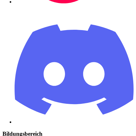
Bildungsbereich