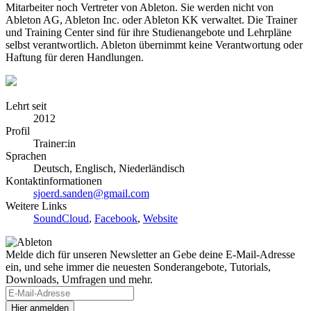
Mitarbeiter noch Vertreter von Ableton. Sie werden nicht von
Ableton AG, Ableton Inc. oder Ableton KK verwaltet. Die Trainer
und Training Center sind für ihre Studienangebote und Lehrpläne
selbst verantwortlich. Ableton übernimmt keine Verantwortung oder
Haftung für deren Handlungen.
Lehrt seit
2012
Profil
Trainer:in
Sprachen
Deutsch, Englisch, Niederländisch
Kontaktinformationen
sjoerd.sanden@gmail.com
Weitere Links
SoundCloud
,
Facebook
,
Website
Melde dich für unseren Newsletter an
Gebe deine E-Mail-Adresse
ein, und sehe immer die neuesten Sonderangebote, Tutorials,
Downloads, Umfragen und mehr.