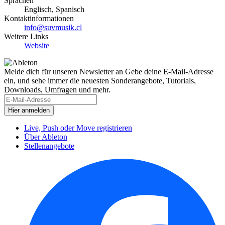
Sprachen
Englisch, Spanisch
Kontaktinformationen
info@suvmusik.cl
Weitere Links
Website
Melde dich für unseren Newsletter an
Gebe deine E-Mail-Adresse
ein, und sehe immer die neuesten Sonderangebote, Tutorials,
Downloads, Umfragen und mehr.
Live, Push oder Move registrieren
Über Ableton
Stellenangebote