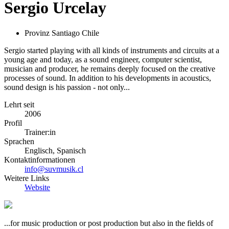
Sergio Urcelay
Provinz Santiago Chile
Sergio started playing with all kinds of instruments and circuits at a
young age and today, as a sound engineer, computer scientist,
musician and producer, he remains deeply focused on the creative
processes of sound. In addition to his developments in acoustics,
sound design is his passion - not only...
Lehrt seit
2006
Profil
Trainer:in
Sprachen
Englisch, Spanisch
Kontaktinformationen
info@suvmusik.cl
Weitere Links
Website
...for music production or post production but also in the fields of