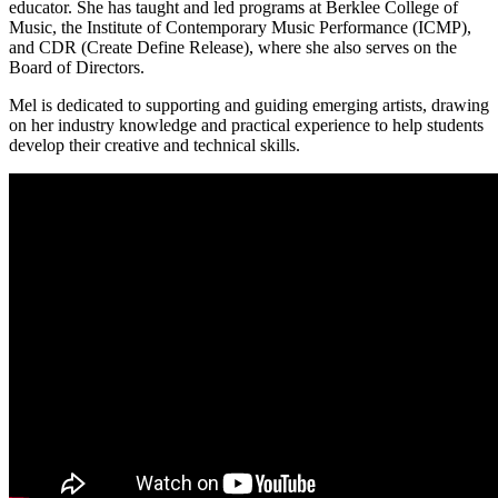
educator. She has taught and led programs at Berklee College of
Music, the Institute of Contemporary Music Performance (ICMP),
and CDR (Create Define Release), where she also serves on the
Board of Directors.
Mel is dedicated to supporting and guiding emerging artists, drawing
on her industry knowledge and practical experience to help students
develop their creative and technical skills.