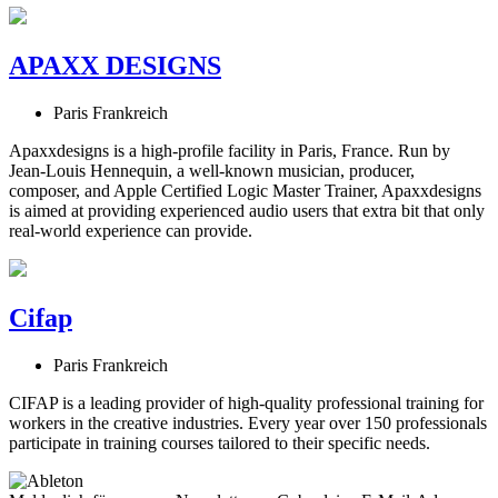
APAXX DESIGNS
Paris Frankreich
Apaxxdesigns is a high-profile facility in Paris, France. Run by
Jean-Louis Hennequin, a well-known musician, producer,
composer, and Apple Certified Logic Master Trainer, Apaxxdesigns
is aimed at providing experienced audio users that extra bit that only
real-world experience can provide.
Cifap
Paris Frankreich
CIFAP is a leading provider of high-quality professional training for
workers in the creative industries. Every year over 150 professionals
participate in training courses tailored to their specific needs.