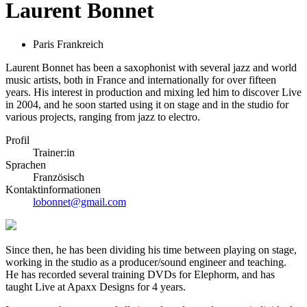
Laurent Bonnet
Paris Frankreich
Laurent Bonnet has been a saxophonist with several jazz and world
music artists, both in France and internationally for over fifteen
years. His interest in production and mixing led him to discover Live
in 2004, and he soon started using it on stage and in the studio for
various projects, ranging from jazz to electro.
Profil
Trainer:in
Sprachen
Französisch
Kontaktinformationen
lobonnet@gmail.com
Since then, he has been dividing his time between playing on stage,
working in the studio as a producer/sound engineer and teaching.
He has recorded several training DVDs for Elephorm, and has
taught Live at Apaxx Designs for 4 years.