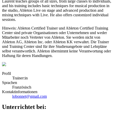
Laurent teaches groups of all sizes, from large classes to individuals,
and his training includes basic techniques for musical production in
the studio, Ableton Live on stage and advanced production and
mixing techniques with Live. He also offers customized individual
sessions.
Hinweis: Ableton Certified Trainer und Ableton Certified Training
Center sind private Organisationen oder Unternehmen und weder
Mitarbeiter noch Vertreter von Ableton. Sie werden nicht von
Ableton AG, Ableton Inc. oder Ableton KK verwaltet. Die Trainer
und Training Center sind für ihre Studienangebote und Lehrpläne
selbst verantwortlich. Ableton übernimmt keine Verantwortung oder
Haftung für deren Handlungen.
Profil
Trainer:in
Sprachen
Französisch
Kontaktinformationen
lobonnet@gmail.com
Unterrichtet bei: