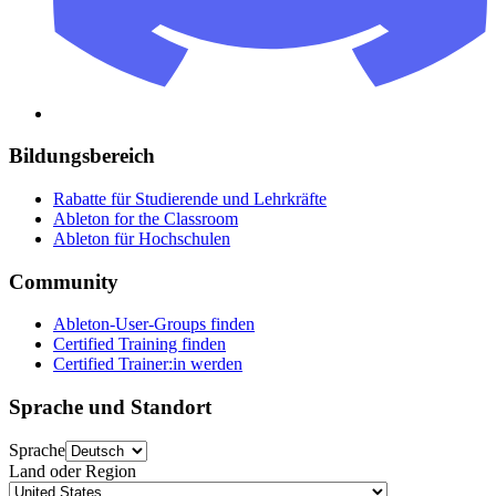
Bildungsbereich
Rabatte für Studierende und Lehrkräfte
Ableton for the Classroom
Ableton für Hochschulen
Community
Ableton-User-Groups finden
Certified Training finden
Certified Trainer:in werden
Sprache und Standort
Sprache
Land oder Region