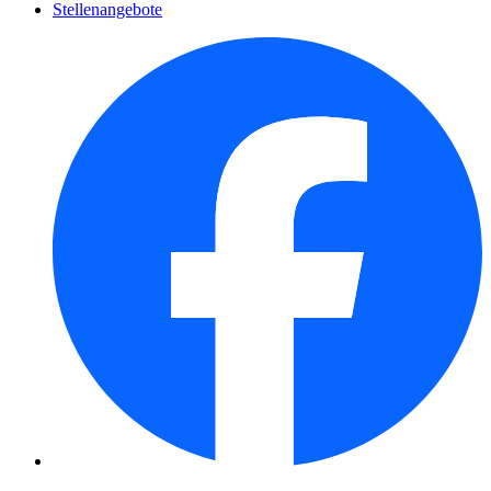
Stellenangebote