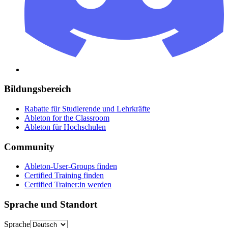
Bildungsbereich
Rabatte für Studierende und Lehrkräfte
Ableton for the Classroom
Ableton für Hochschulen
Community
Ableton-User-Groups finden
Certified Training finden
Certified Trainer:in werden
Sprache und Standort
Sprache