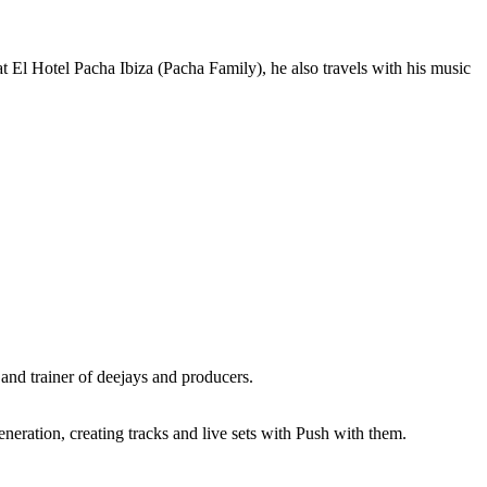
t El Hotel Pacha Ibiza (Pacha Family), he also travels with his music
 and trainer of deejays and producers.
eration, creating tracks and live sets with Push with them.