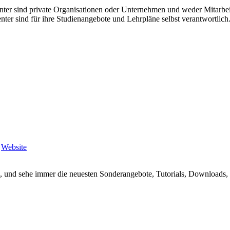
enter sind private Organisationen oder Unternehmen und weder Mitarbe
nter sind für ihre Studienangebote und Lehrpläne selbst verantwortli
,
Website
, und sehe immer die neuesten Sonderangebote, Tutorials, Downloads