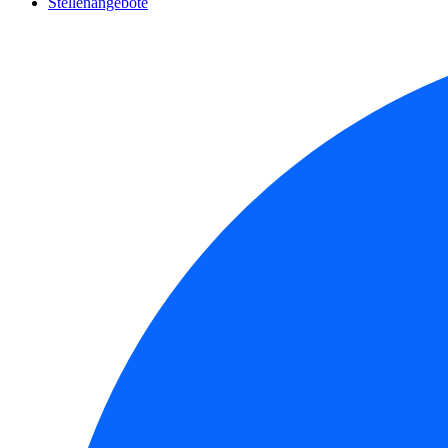
Stellenangebote