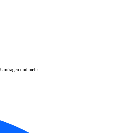
, Umfragen und mehr.