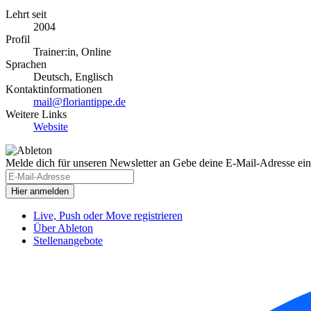
Lehrt seit
2004
Profil
Trainer:in, Online
Sprachen
Deutsch, Englisch
Kontaktinformationen
mail@floriantippe.de
Weitere Links
Website
Melde dich für unseren Newsletter an
Gebe deine E-Mail-Adresse ein
Live, Push oder Move registrieren
Über Ableton
Stellenangebote