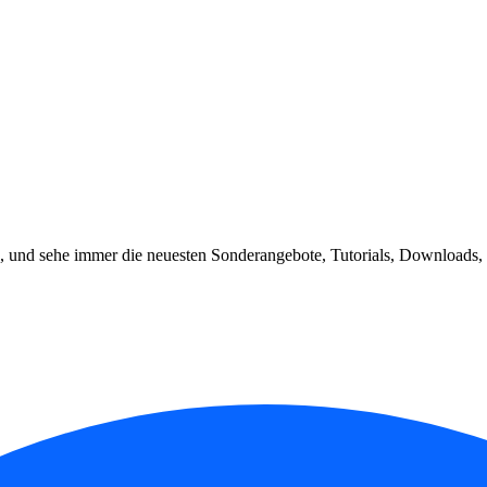
, und sehe immer die neuesten Sonderangebote, Tutorials, Downloads