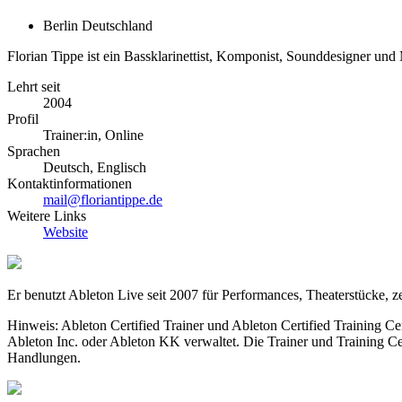
Berlin Deutschland
Florian Tippe ist ein Bassklarinettist, Komponist, Sounddesigner und 
Lehrt seit
2004
Profil
Trainer:in, Online
Sprachen
Deutsch, Englisch
Kontaktinformationen
mail@floriantippe.de
Weitere Links
Website
Er benutzt Ableton Live seit 2007 für Performances, Theaterstücke, 
Hinweis: Ableton Certified Trainer und Ableton Certified Training C
Ableton Inc. oder Ableton KK verwaltet. Die Trainer und Training Ce
Handlungen.