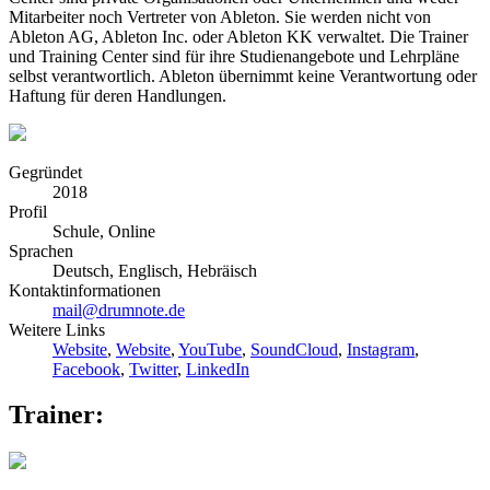
Mitarbeiter noch Vertreter von Ableton. Sie werden nicht von
Ableton AG, Ableton Inc. oder Ableton KK verwaltet. Die Trainer
und Training Center sind für ihre Studienangebote und Lehrpläne
selbst verantwortlich. Ableton übernimmt keine Verantwortung oder
Haftung für deren Handlungen.
Gegründet
2018
Profil
Schule, Online
Sprachen
Deutsch, Englisch, Hebräisch
Kontaktinformationen
mail@drumnote.de
Weitere Links
Website
,
Website
,
YouTube
,
SoundCloud
,
Instagram
,
Facebook
,
Twitter
,
LinkedIn
Trainer: