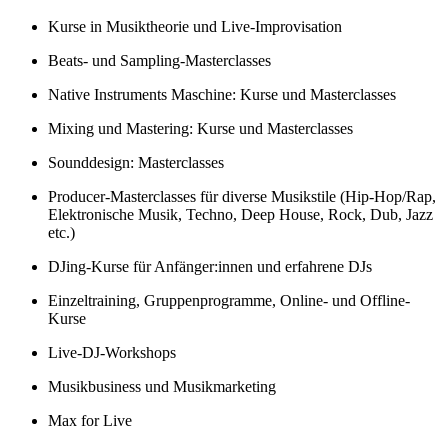
Kurse in Musiktheorie und Live-Improvisation
Beats- und Sampling-Masterclasses
Native Instruments Maschine: Kurse und Masterclasses
Mixing und Mastering: Kurse und Masterclasses
Sounddesign: Masterclasses
Producer-Masterclasses für diverse Musikstile (Hip-Hop/Rap,
Elektronische Musik, Techno, Deep House, Rock, Dub, Jazz
etc.)
DJing-Kurse für Anfänger:innen und erfahrene DJs
Einzeltraining, Gruppenprogramme, Online- und Offline-
Kurse
Live-DJ-Workshops
Musikbusiness und Musikmarketing
Max for Live