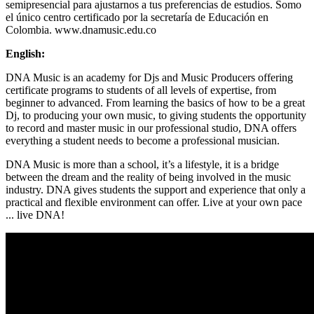
semipresencial para ajustarnos a tus preferencias de estudios. Somo
el único centro certificado por la secretaría de Educación en
Colombia. www.dnamusic.edu.co
English:
DNA Music is an academy for Djs and Music Producers offering
certificate programs to students of all levels of expertise, from
beginner to advanced. From learning the basics of how to be a great
Dj, to producing your own music, to giving students the opportunity
to record and master music in our professional studio, DNA offers
everything a student needs to become a professional musician.
DNA Music is more than a school, it’s a lifestyle, it is a bridge
between the dream and the reality of being involved in the music
industry. DNA gives students the support and experience that only a
practical and flexible environment can offer. Live at your own pace
... live DNA!