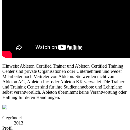
Hinweis: Ableton Certified Trainer und Ableton Certified Training
Center sind private Organisationen oder Unternehmen und weder
Mitarbeiter noch Vertreter von Ableton. Sie werden nicht von
Ableton AG, Ableton Inc. oder Ableton KK verwaltet. Die Trainer
und Training Center sind für ihre Studienangebote und Lehrpläne
selbst verantwortlich. Ableton übernimmt keine Verantwortung oder
Haftung für deren Handlungen.
Gegründet
2013
Profil