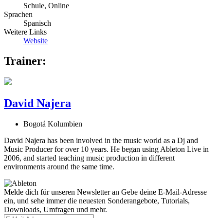
Schule, Online
Sprachen
Spanisch
Weitere Links
Website
Trainer:
David Najera
Bogotá Kolumbien
David Najera has been involved in the music world as a Dj and
Music Producer for over 10 years. He began using Ableton Live in
2006, and started teaching music production in different
environments around the same time.
Melde dich für unseren Newsletter an
Gebe deine E-Mail-Adresse
ein, und sehe immer die neuesten Sonderangebote, Tutorials,
Downloads, Umfragen und mehr.