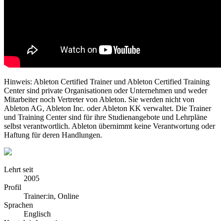
Hinweis: Ableton Certified Trainer und Ableton Certified Training
Center sind private Organisationen oder Unternehmen und weder
Mitarbeiter noch Vertreter von Ableton. Sie werden nicht von
Ableton AG, Ableton Inc. oder Ableton KK verwaltet. Die Trainer
und Training Center sind für ihre Studienangebote und Lehrpläne
selbst verantwortlich. Ableton übernimmt keine Verantwortung oder
Haftung für deren Handlungen.
Lehrt seit
2005
Profil
Trainer:in, Online
Sprachen
Englisch