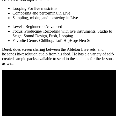
Looping For live musicians
Composing and performing in Live
Sampling, mixing and mastering in Live
Levels: Beginner to Advanced
Focus: Producing/ Recording with live instruments, Studio to
Stage, Sound Design, Push, Looping
Favorite Genre: Chillhop/ Lofi HipHop/ Neo Soul
Derek does screen sharing between the Ableton Live sets, and
he sends hi-resolution audio from his feed. He has a a variety of self-
created sample packs available to send to the students for the lessons
as well.