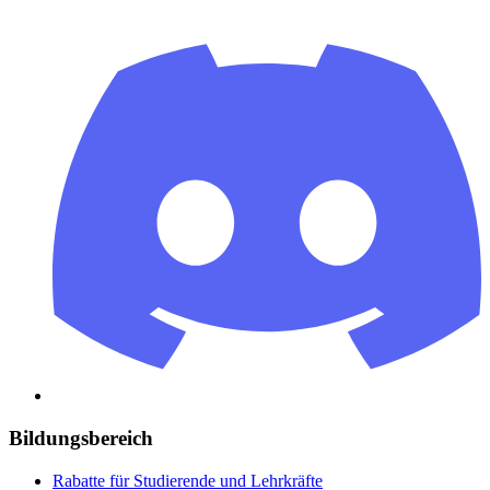
Bildungsbereich
Rabatte für Studierende und Lehrkräfte