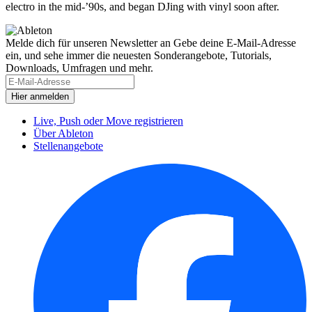
electro in the mid-’90s, and began DJing with vinyl soon after.
Melde dich für unseren Newsletter an
Gebe deine E-Mail-Adresse
ein, und sehe immer die neuesten Sonderangebote, Tutorials,
Downloads, Umfragen und mehr.
Live, Push oder Move registrieren
Über Ableton
Stellenangebote