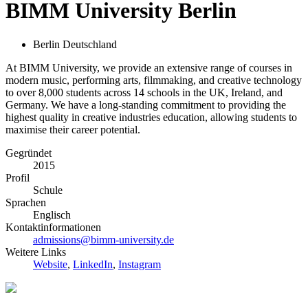
BIMM University Berlin
Berlin Deutschland
At BIMM University, we provide an extensive range of courses in
modern music, performing arts, filmmaking, and creative technology
to over 8,000 students across 14 schools in the UK, Ireland, and
Germany. We have a long-standing commitment to providing the
highest quality in creative industries education, allowing students to
maximise their career potential.
Gegründet
2015
Profil
Schule
Sprachen
Englisch
Kontaktinformationen
admissions@bimm-university.de
Weitere Links
Website
,
LinkedIn
,
Instagram