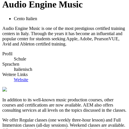
Audio Engine Music
Cento Italien
Audio Engine Music is one of the most prestigious certified training
centers in Italy. Through the years it has become an influential and
popular center for students seeking Apple, Adobe, PearsonVUE,
Avid and Ableton certified training.
Profil
Schule
Sprachen
Italienisch
Weitere Links
Website
In addition to its well-known music production courses, other
courses and certifications are now available. AEM also offers
consulting services at all levels on the topics discussed in the classes.
We offer Regular classes (one weekly three-hour lesson) and Full
Immersion classes (all-day sessions). Weekend classes are available.