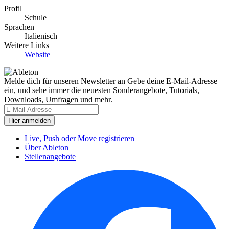
Profil
Schule
Sprachen
Italienisch
Weitere Links
Website
Melde dich für unseren Newsletter an
Gebe deine E-Mail-Adresse
ein, und sehe immer die neuesten Sonderangebote, Tutorials,
Downloads, Umfragen und mehr.
Live, Push oder Move registrieren
Über Ableton
Stellenangebote